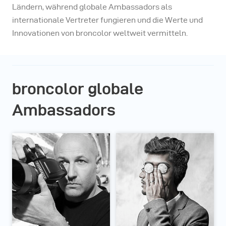
Ländern, während globale Ambassadors als
internationale Vertreter fungieren und die Werte und
Innovationen von broncolor weltweit vermitteln.
broncolor globale
Ambassadors