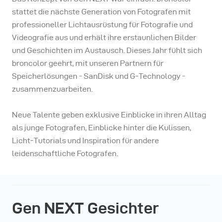
stattet die nächste Generation von Fotografen mit
professioneller Lichtausrüstung für Fotografie und
Videografie aus und erhält ihre erstaunlichen Bilder
und Geschichten im Austausch. Dieses Jahr fühlt sich
broncolor geehrt, mit unseren Partnern für
Speicherlösungen - SanDisk und G-Technology -
zusammenzuarbeiten.
Neue Talente geben exklusive Einblicke in ihren Alltag
als junge Fotografen, Einblicke hinter die Kulissen,
Licht-Tutorials und Inspiration für andere
leidenschaftliche Fotografen.
Gen NEXT Gesichter