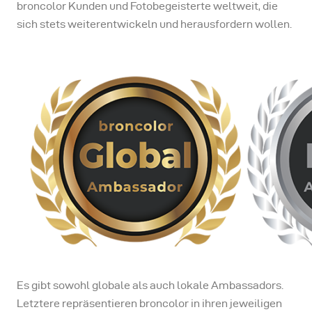
broncolor Kunden und Fotobegeisterte weltweit, die
sich stets weiterentwickeln und herausfordern wollen.
Es gibt sowohl globale als auch lokale Ambassadors.
Letztere repräsentieren broncolor in ihren jeweiligen