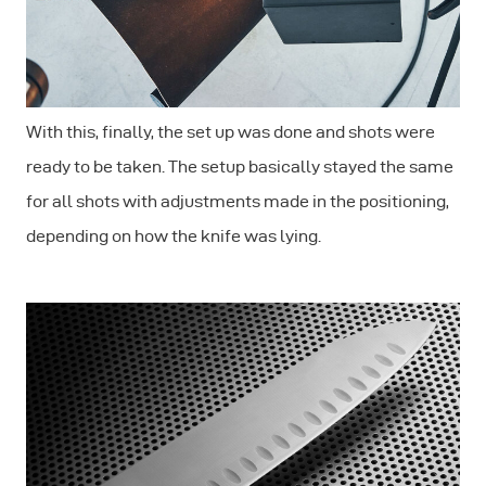
With this, finally, the set up was done and shots were
ready to be taken. The setup basically stayed the same
for all shots with adjustments made in the positioning,
depending on how the knife was lying.