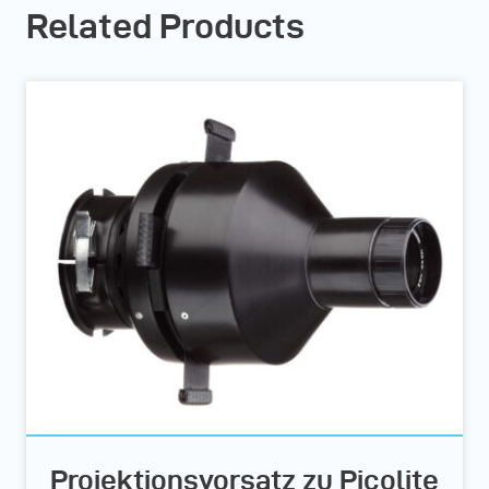
Related Products
Projektionsvorsatz zu Picolite