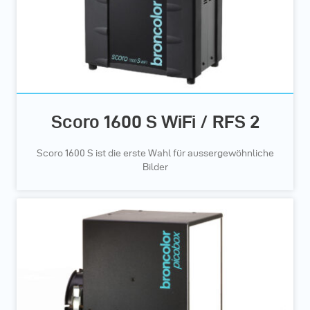
Scoro 1600 S WiFi / RFS 2
Scoro 1600 S ist die erste Wahl für aussergewöhnliche
Bilder