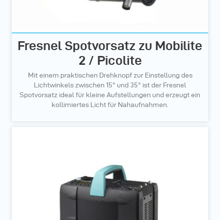
Fresnel Spotvorsatz zu Mobilite
2 / Picolite
Mit einem praktischen Drehknopf zur Einstellung des
Lichtwinkels zwischen 15° und 35° ist der Fresnel
Spotvorsatz ideal für kleine Aufstellungen und erzeugt ein
kollimiertes Licht für Nahaufnahmen.