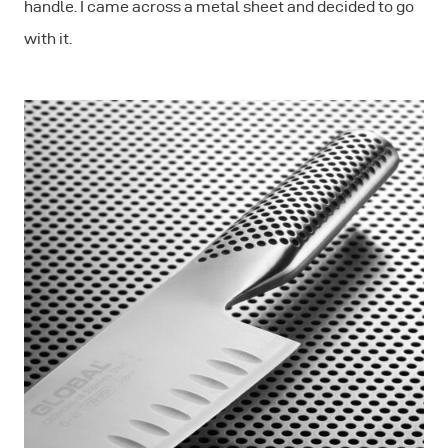
handle. I came across a metal sheet and decided to go
with it.