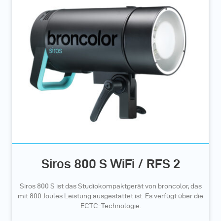
Siros 800 S WiFi / RFS 2
Siros 800 S ist das Studiokompaktgerät von broncolor, das
mit 800 Joules Leistung ausgestattet ist. Es verfügt über die
ECTC-Technologie.