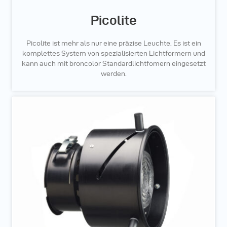
Picolite
Picolite ist mehr als nur eine präzise Leuchte. Es ist ein
komplettes System von spezialisierten Lichtformern und
kann auch mit broncolor Standardlichtfomern eingesetzt
werden.