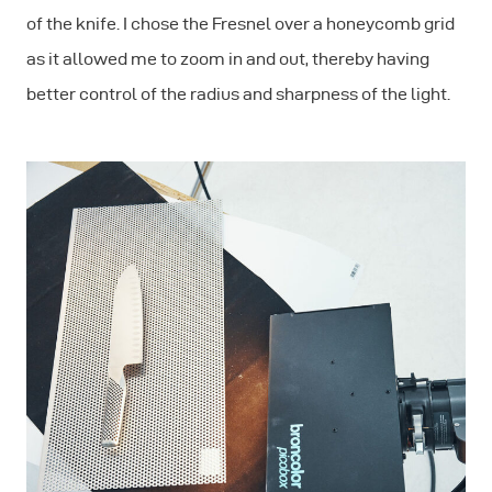
of the knife. I chose the Fresnel over a honeycomb grid
as it allowed me to zoom in and out, thereby having
better control of the radius and sharpness of the light.