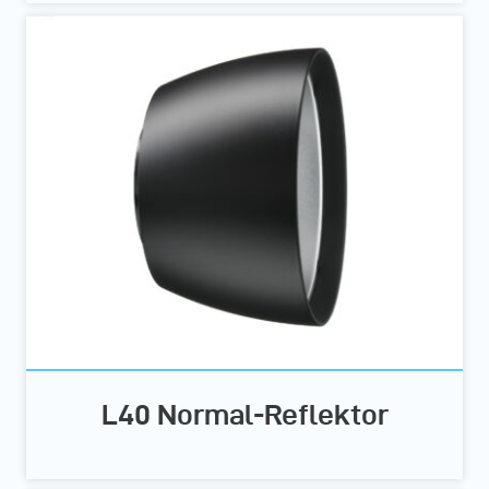
L40 Normal-Reflektor