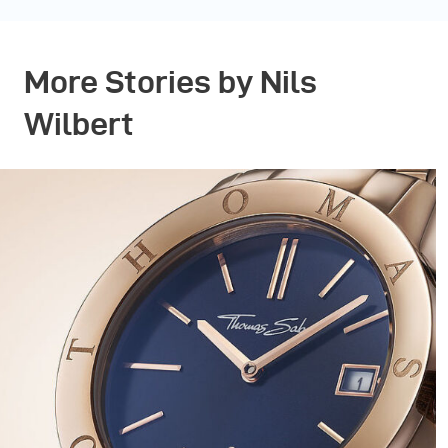
More Stories by Nils
Wilbert