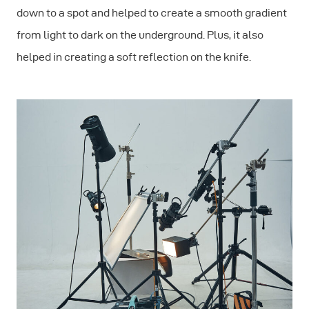
down to a spot and helped to create a smooth gradient
from light to dark on the underground. Plus, it also
helped in creating a soft reflection on the knife.