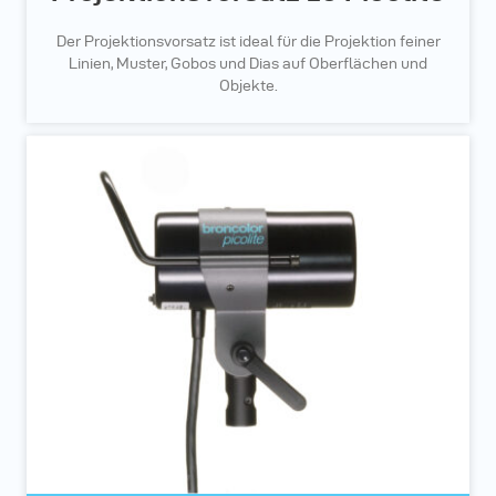
Der Projektionsvorsatz ist ideal für die Projektion feiner
Linien, Muster, Gobos und Dias auf Oberflächen und
Objekte.