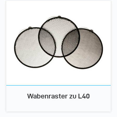
Wabenraster zu L40