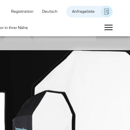
Registration
Deutsch
Anfrageliste
or in ihrer Nähe