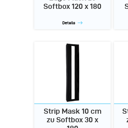
Softbox 120 x 180
Details
Strip Mask 10 cm
S
zu Softbox 30 x