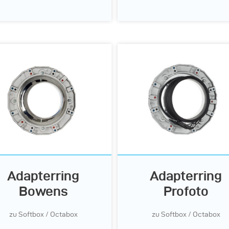
Adapterring
Adapterring
Bowens
Profoto
zu Softbox / Octabox
zu Softbox / Octabox