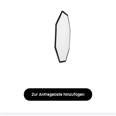
Zur Anfrageliste hinzufügen