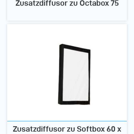
Zusatzdiffusor zu Octabox 75
Zusatzdiffusor zu Softbox 60 x