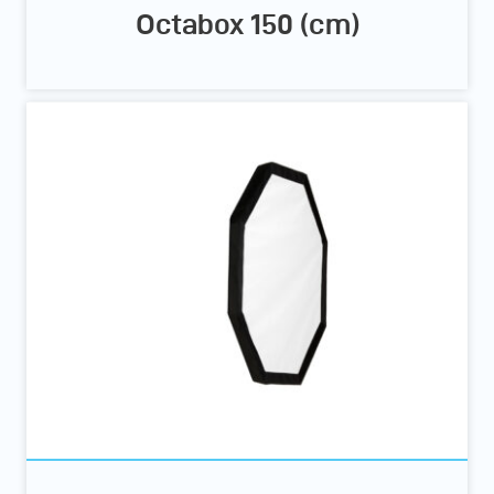
Octabox 150 (cm)