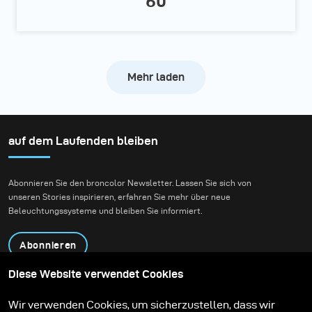
60
Mehr laden
auf dem Laufenden bleiben
Abonnieren Sie den broncolor Newsletter. Lassen Sie sich von
unseren Stories inspirieren, erfahren Sie mehr über neue
Beleuchtungssysteme und bleiben Sie informiert.
Abonnieren
Diese Website verwendet Cookies
Produkte
Bildungsprogramm
Wir verwenden Cookies, um sicherzustellen, dass wir
Kontakt
Technologien