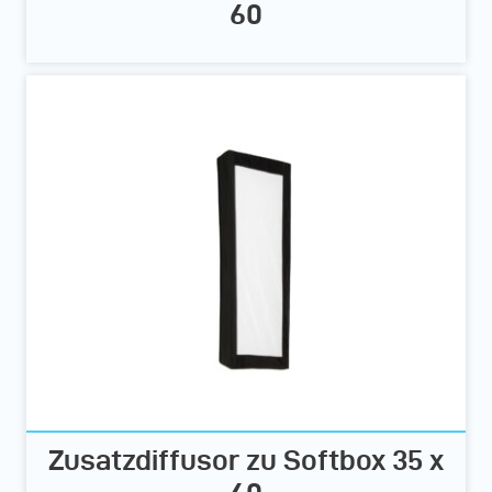
60
Zusatzdiffusor zu Softbox 35 x