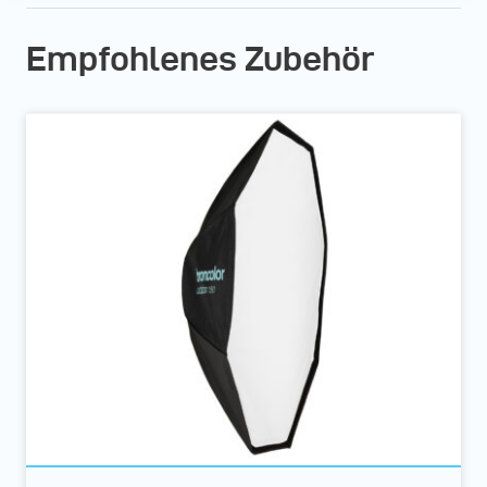
Empfohlenes Zubehör