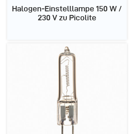
Halogen-Einstelllampe 150 W /
230 V zu Picolite