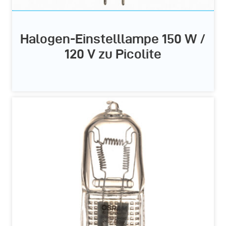
Halogen-Einstelllampe 150 W /
120 V zu Picolite