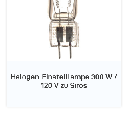
Halogen-Einstelllampe 300 W /
120 V zu Siros