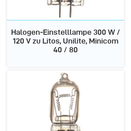
Halogen-Einstelllampe 300 W /
120 V zu Litos, Unilite, Minicom
40 / 80