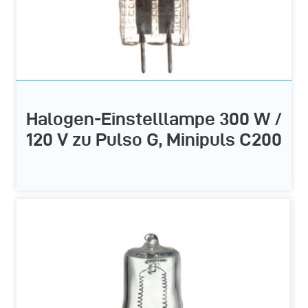
Halogen-Einstelllampe 300 W /
120 V zu Pulso G, Minipuls C200