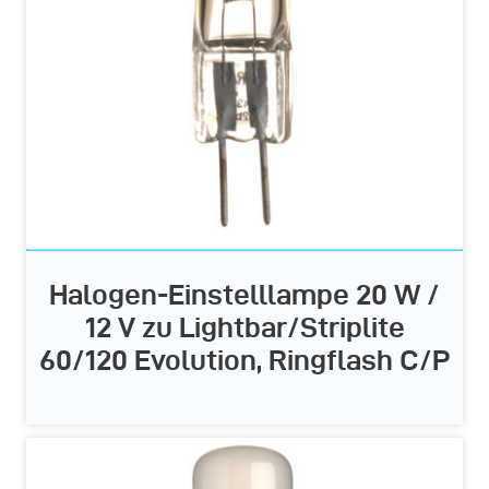
Halogen-Einstelllampe 20 W /
12 V zu Lightbar/Striplite
60/120 Evolution, Ringflash C/P