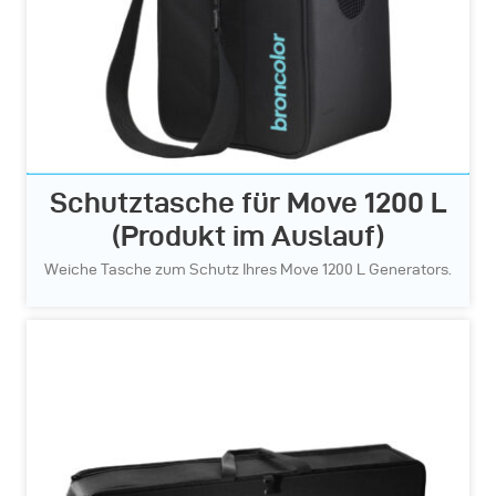
Schutztasche für Move 1200 L
(Produkt im Auslauf)
Weiche Tasche zum Schutz Ihres Move 1200 L Generators.