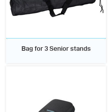
Bag for 3 Senior stands