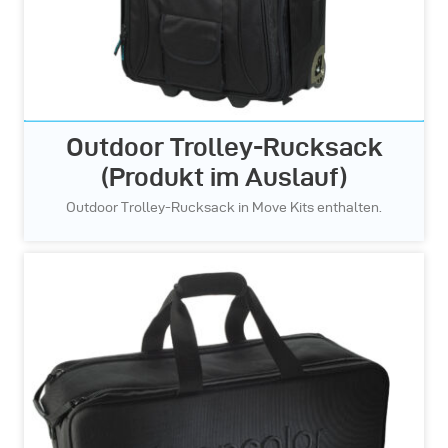
Outdoor Trolley-Rucksack
(Produkt im Auslauf)
Outdoor Trolley-Rucksack in Move Kits enthalten.