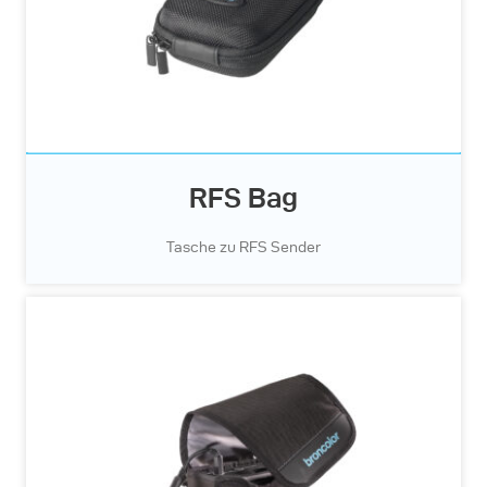
RFS Bag
Tasche zu RFS Sender