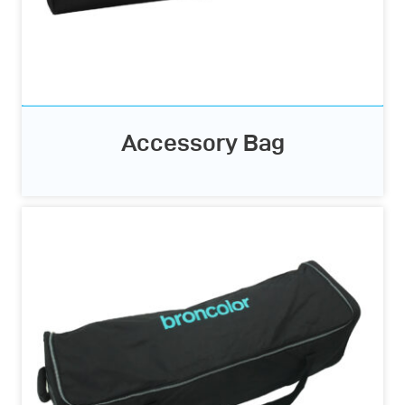
Accessory Bag