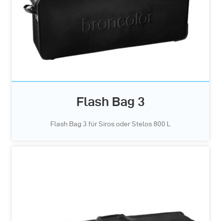
Flash Bag 3
Flash Bag 3 für Siros oder Stelos 800 L