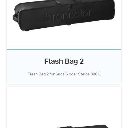
Flash Bag 2
Flash Bag 2 für Siros S oder Stelos 800 L