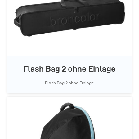
Flash Bag 2 ohne Einlage
Flash Bag 2 ohne Einlage