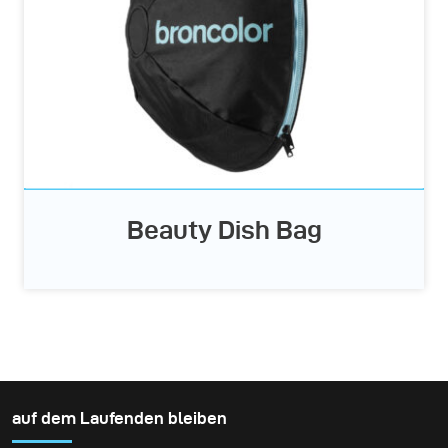
Beauty Dish Bag
auf dem Laufenden bleiben