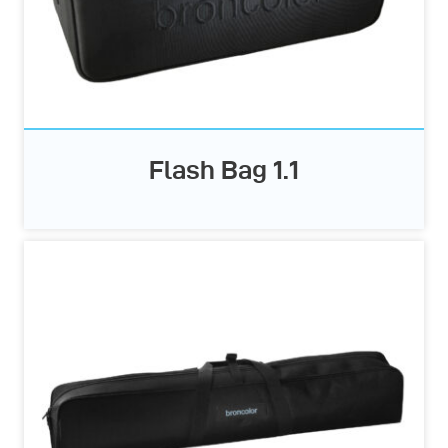
Flash Bag 1.1