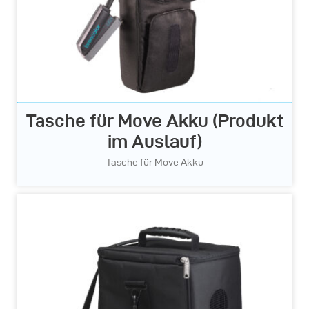
Tasche für Move Akku (Produkt
im Auslauf)
Tasche für Move Akku