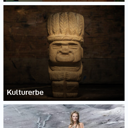
Kulturerbe