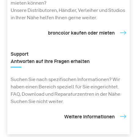
mieten können?
Unsere Distributoren, Händler, Verleiher und Studios
in Ihrer Nähe helfen Ihnen gerne weiter.
broncolor kaufen oder mieten
Support
Antworten auf Ihre Fragen erhalten
Suchen Sie nach spezifischen Informationen? Wir
haben einen Bereich speziell für Sie eingerichtet.
FAQ, Download und Reparaturzentren in der Nähe:
Suchen Sie nicht weiter.
Weitere Informationen