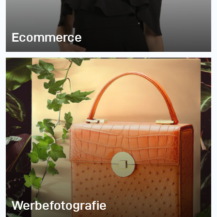
Ecommerce
Werbefotografie