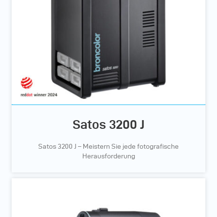
Satos 3200 J
Satos 3200 J – Meistern Sie jede fotografische
Herausforderung