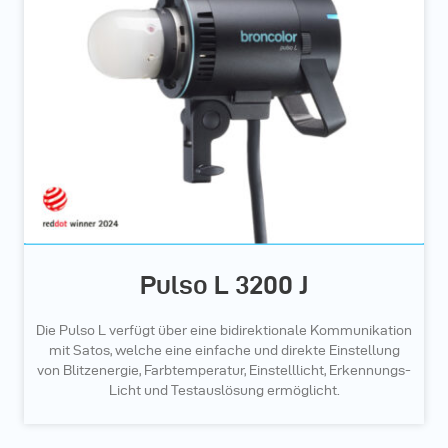
Pulso L 3200 J
Die Pulso L verfügt über eine bidirektionale Kommunikation
mit Satos, welche eine einfache und direkte Einstellung
von Blitzenergie, Farbtemperatur, Einstelllicht, Erkennungs-
Licht und Testauslösung ermöglicht.