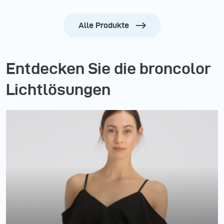
Alle Produkte
Entdecken Sie die broncolor
Lichtlösungen