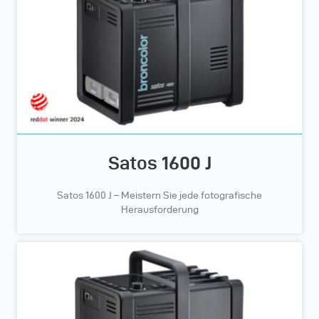
Satos 1600 J
Satos 1600 J – Meistern Sie jede fotografische
Herausforderung