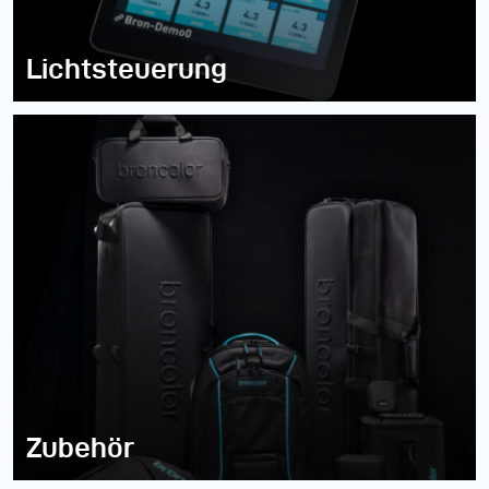
Lichtsteuerung
Zubehör