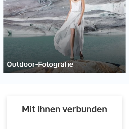
Outdoor-Fotografie
Mit Ihnen verbunden