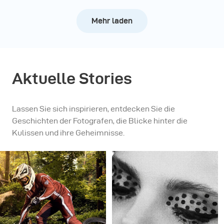
Mehr laden
Aktuelle Stories
Lassen Sie sich inspirieren, entdecken Sie die
Geschichten der Fotografen, die Blicke hinter die
Kulissen und ihre Geheimnisse.