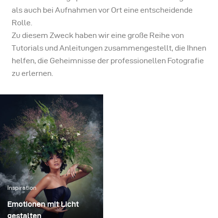
als auch bei Aufnahmen vor Ort eine entscheidende
Rolle.
Zu diesem Zweck haben wir eine große Reihe von
Tutorials und Anleitungen zusammengestellt, die Ihnen
helfen, die Geheimnisse der professionellen Fotografie
zu erlernen.
Inspiration
Emotionen mit Licht
gestalten