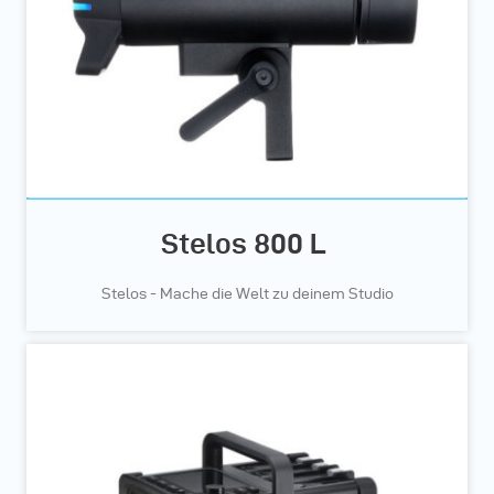
Stelos 800 L
Stelos - Mache die Welt zu deinem Studio