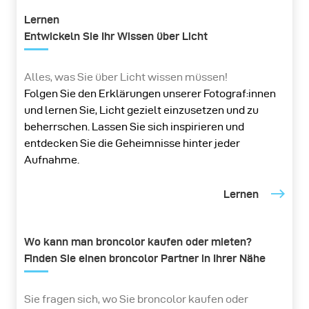
Lernen
Entwickeln Sie Ihr Wissen über Licht
Alles, was Sie über Licht wissen müssen!
Folgen Sie den Erklärungen unserer Fotograf:innen
und lernen Sie, Licht gezielt einzusetzen und zu
beherrschen. Lassen Sie sich inspirieren und
entdecken Sie die Geheimnisse hinter jeder
Aufnahme.
Lernen
Wo kann man broncolor kaufen oder mieten?
Finden Sie einen broncolor Partner in Ihrer Nähe
Sie fragen sich, wo Sie broncolor kaufen oder