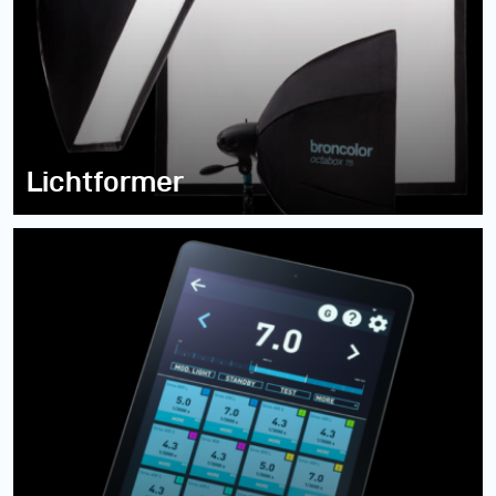
Lichtformer