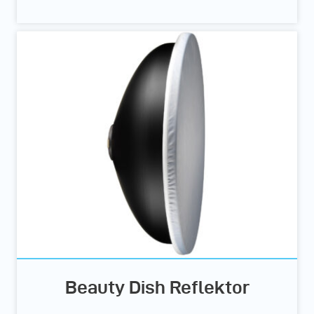
Beauty Dish Reflektor