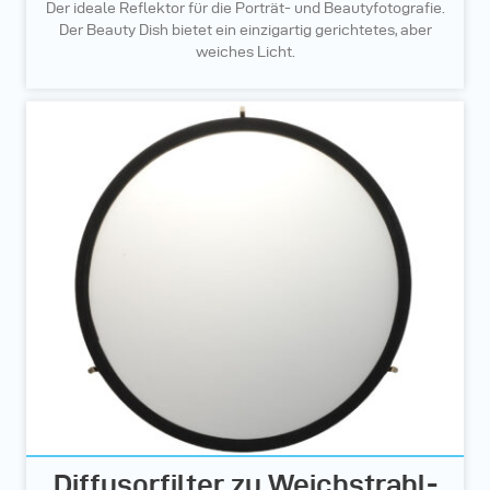
Der ideale Reflektor für die Porträt- und Beautyfotografie.
Der Beauty Dish bietet ein einzigartig gerichtetes, aber
weiches Licht.
Diffusorfilter zu Weichstrahl-