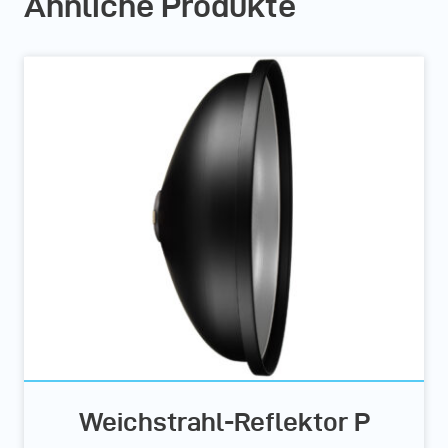
Ähnliche Produkte
Weichstrahl-Reflektor P