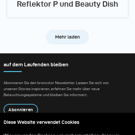
Reflektor P und Beauty Dish
Mehr laden
auf dem Laufenden bleiben
Abonnieren Sie den broncolor Newsletter. Lassen Sie sich von
unseren Stories inspirieren, erfahren Sie mehr über neue
Beleuchtungssysteme und bleiben Sie informiert.
Abonnieren
Diese Website verwendet Cookies
Produkte
Bildungsprogramm