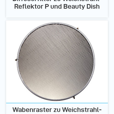
Reflektor P und Beauty Dish
Wabenraster zu Weichstrahl-