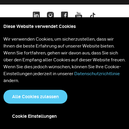
Diese Website verwendet Cookies
Wir verwenden Cookies, um sicherzustellen, dass wir
Ihnen die beste Erfahrung auf unserer Website bieten.
Datenschutzrichtlinie
Cookies
Wenn Sie fortfahren, gehen wir davon aus, dass Sie sich
über den Empfang aller Cookies auf dieser Website freuen.
Wenn Sie dies jedoch wünschen, können Sie Ihre Cookie-
Einstellungen jederzeit in unserer
Datenschutzrichtlinie
ändern.
Alle Cookies zulassen
Cookie Einstellungen