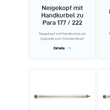
Neigekopf mit
Handkurbel zu
Para 177 / 222
Neigekopf mit Handkurbel als
Upgrade zum Standardkopf
Details