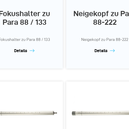
Fokushalter zu
Neigekopf zu Pa
Para 88 / 133
88-222
Fokushalter zu Para 88 / 133
Neigekopf zu Para 88-222
Details
Details