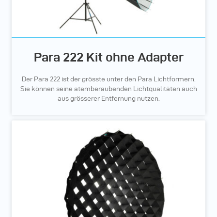
Para 222 Kit ohne Adapter
Der Para 222 ist der grösste unter den Para Lichtformern.
Sie können seine atemberaubenden Lichtqualitäten auch
aus grösserer Entfernung nutzen.