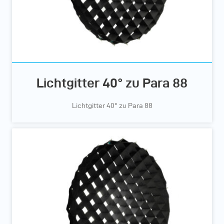
Lichtgitter 40° zu Para 88
Lichtgitter 40° zu Para 88