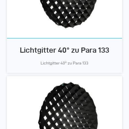
Lichtgitter 40° zu Para 133
Lichtgitter 40° zu Para 133