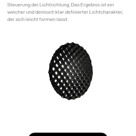
Steuerung der Lichtrichtung. Das Ergebnis ist ein
weicher und dennoch klar definierter Lichtcharakter,
der sich leicht formen lässt.