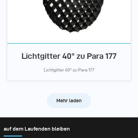
Lichtgitter 40° zu Para 177
Lichtgitter 40° zu Para 177
Mehr laden
auf dem Laufenden bleiben