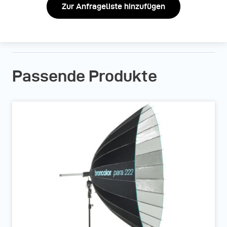
Zur Anfrageliste hinzufügen
Passende Produkte