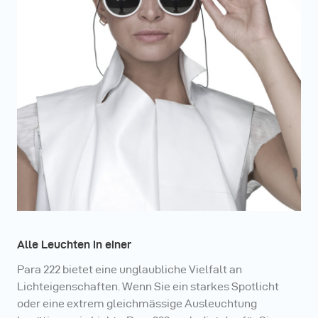
unbegrenzte Möglichkeiten auf höchstem Niveau.
Alle Leuchten in einer
Para 222 bietet eine unglaubliche Vielfalt an
Lichteigenschaften. Wenn Sie ein starkes Spotlicht
oder eine extrem gleichmässige Ausleuchtung