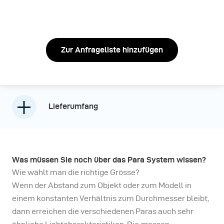
Zur Anfrageliste hinzufügen
Lieferumfang
Was müssen Sie noch über das Para System wissen?
Wie wählt man die richtige Grösse?
Wenn der Abstand zum Objekt oder zum Modell in
einem konstanten Verhältnis zum Durchmesser bleibt,
dann erreichen die verschiedenen Paras auch sehr