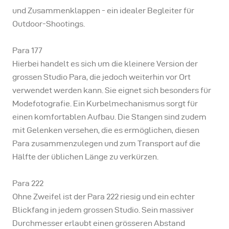
und Zusammenklappen - ein idealer Begleiter für
Outdoor-Shootings.
Para 177
Hierbei handelt es sich um die kleinere Version der
grossen Studio Para, die jedoch weiterhin vor Ort
verwendet werden kann. Sie eignet sich besonders für
Modefotografie. Ein Kurbelmechanismus sorgt für
einen komfortablen Aufbau. Die Stangen sind zudem
mit Gelenken versehen, die es ermöglichen, diesen
Para zusammenzulegen und zum Transport auf die
Hälfte der üblichen Länge zu verkürzen.
Para 222
Ohne Zweifel ist der Para 222 riesig und ein echter
Blickfang in jedem grossen Studio. Sein massiver
Durchmesser erlaubt einen grösseren Abstand