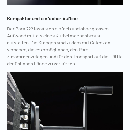
Kompakter und einfacher Aufbau
Der Para 222 lässt sich einfach und ohne grossen
Aufwand mittels eines Kurbelmechanismus
aufstellen. Die Stangen sind zudem mit Gelenken
versehen, die es ermöglichen, den Para
zusammenzulegen und für den Transport auf die Hälfte
der üblichen Länge zu verkürzen.