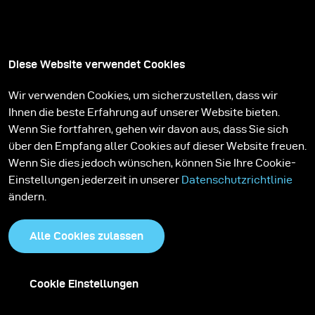
Diese Website verwendet Cookies
Wir verwenden Cookies, um sicherzustellen, dass wir
Ihnen die beste Erfahrung auf unserer Website bieten.
Wenn Sie fortfahren, gehen wir davon aus, dass Sie sich
über den Empfang aller Cookies auf dieser Website freuen.
Wenn Sie dies jedoch wünschen, können Sie Ihre Cookie-
Einstellungen jederzeit in unserer
Datenschutzrichtlinie
ändern.
Alle Cookies zulassen
Cookie Einstellungen