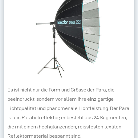
Es ist nicht nur die Form und Grösse der Para, die
beeindruckt, sondern vor allem ihre einzigartige
Lichtqualität und phänomenale Lichtleistung. Der Para
ist ein Parabolreflektor; er besteht aus 24 Segmenten,
die mit einem hochglänzenden, reissfesten textilen
Reflektormaterial bespannt sind.