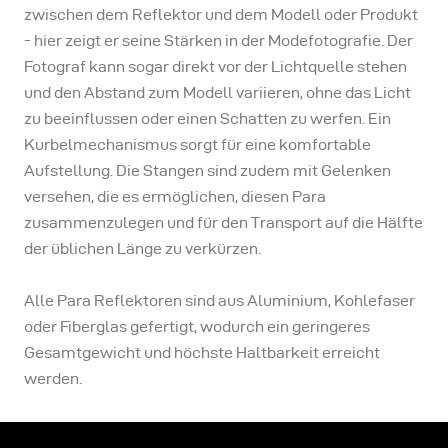
zwischen dem Reflektor und dem Modell oder Produkt
- hier zeigt er seine Stärken in der Modefotografie. Der
Fotograf kann sogar direkt vor der Lichtquelle stehen
und den Abstand zum Modell variieren, ohne das Licht
zu beeinflussen oder einen Schatten zu werfen. Ein
Kurbelmechanismus sorgt für eine komfortable
Aufstellung. Die Stangen sind zudem mit Gelenken
versehen, die es ermöglichen, diesen Para
zusammenzulegen und für den Transport auf die Hälfte
der üblichen Länge zu verkürzen.
Alle Para Reflektoren sind aus Aluminium, Kohlefaser
oder Fiberglas gefertigt, wodurch ein geringeres
Gesamtgewicht und höchste Haltbarkeit erreicht
werden.