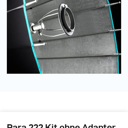
Para 222 Kit ohne Adapter