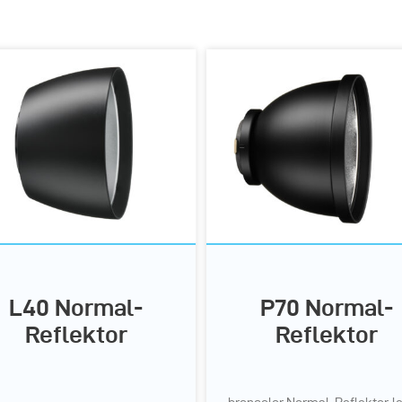
L40 Normal-
P70 Normal-
Reflektor
Reflektor