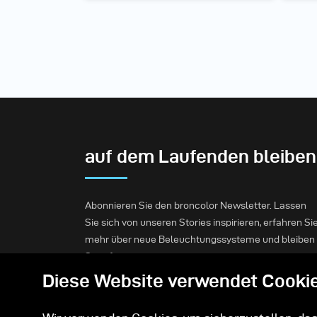
auf dem Laufenden bleiben
Abonnieren Sie den broncolor Newsletter. Lassen
Sie sich von unseren Stories inspirieren, erfahren Si
mehr über neue Beleuchtungssysteme und bleiben
Sie informiert.
Diese Website verwendet Cooki
Abonnieren