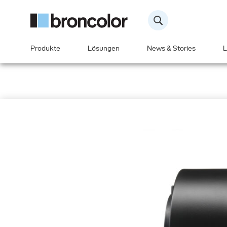
Produkte
Lösungen
News & Stories
L