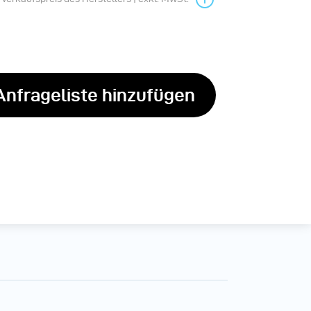
Anfrageliste hinzufügen