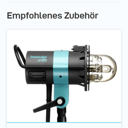
Empfohlenes Zubehör