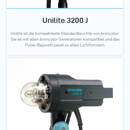
Unilite 3200 J
Unilite ist die kompakteste Standardleuchte von broncolor.
Sie ist mit allen broncolor Generatoren kompatibel und das
Pulso-Bajonett passt zu allen Lichtformern.