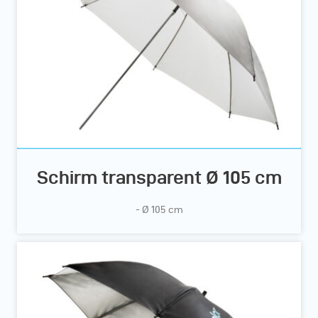
Schirm transparent Ø 105 cm
- Ø 105 cm