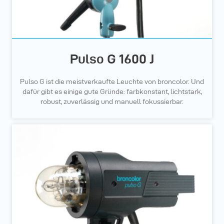
Pulso G 1600 J
Pulso G ist die meistverkaufte Leuchte von broncolor. Und
dafür gibt es einige gute Gründe: farbkonstant, lichtstark,
robust, zuverlässig und manuell fokussierbar.