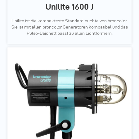
Unilite 1600 J
Unilite ist die kompakteste Standardleuchte von broncolor.
Sie ist mit allen broncolor Generatoren kompatibel und das
Pulso-Bajonett passt zu allen Lichtformern.