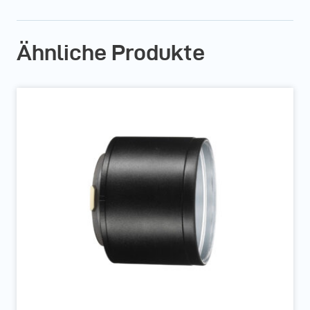
Ähnliche Produkte