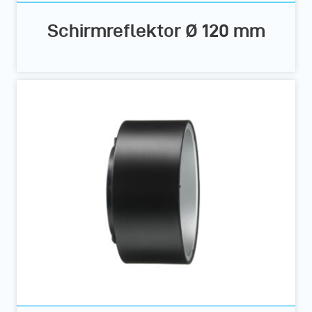
Schirmreflektor Ø 120 mm