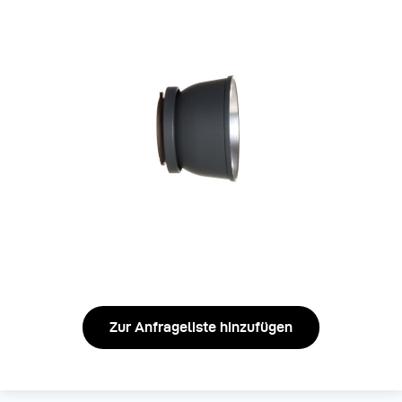
Zur Anfrageliste hinzufügen