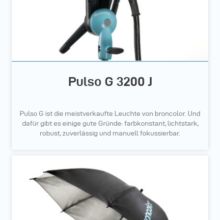
Pulso G 3200 J
Pulso G ist die meistverkaufte Leuchte von broncolor. Und
dafür gibt es einige gute Gründe: farbkonstant, lichtstark,
robust, zuverlässig und manuell fokussierbar.