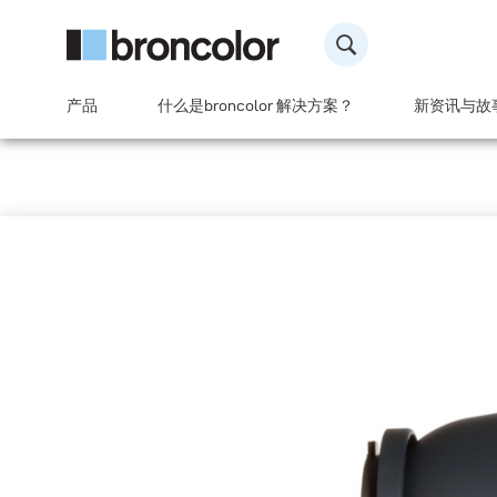
产品
什么是broncolor 解决方案？
新资讯与故