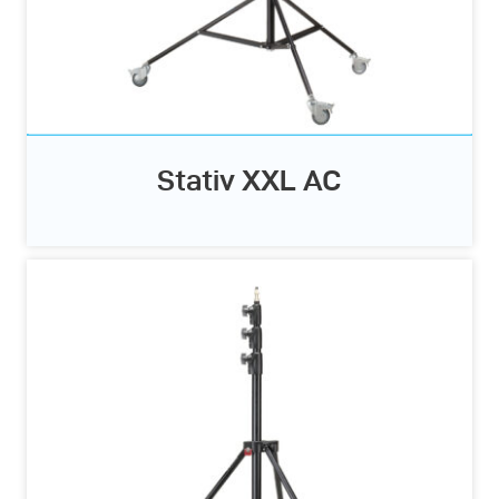
Stativ XXL AC