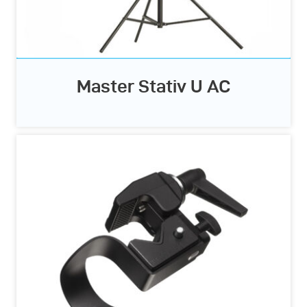
Master Stativ U AC