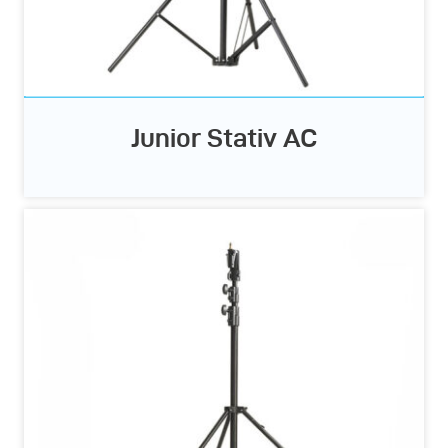
Junior Stativ AC