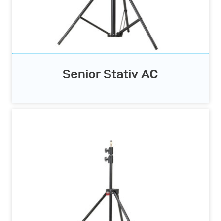
Senior Stativ AC