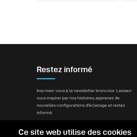
Restez informé
Inscrivez-vous à la newsletter broncolor. Laissez-
vous inspirer par nos histoires, apprenez de
nouvelles configurations d'éclairage et restez
informé.
Ce site web utilise des cookies
S'inscrire