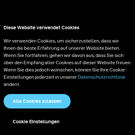
Diese Website verwendet Cookies
Wir verwenden Cookies, um sicherzustellen, dass wir
Ihnen die beste Erfahrung auf unserer Website bieten.
Wenn Sie fortfahren, gehen wir davon aus, dass Sie sich
über den Empfang aller Cookies auf dieser Website freuen.
Wenn Sie dies jedoch wünschen, können Sie Ihre Cookie-
Einstellungen jederzeit in unserer
Datenschutzrichtlinie
ändern.
Alle Cookies zulassen
Cookie Einstellungen