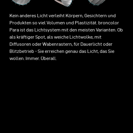
Kein anderes Licht verleiht Körpern, Gesichtern und
Produkten so viel Volumen und Plastizität. broncolor
Para ist das Lichtsystem mit den meisten Varianten. Ob
als kräftiger Spot, als weiche Lichtwolke, mit
Diffusoren oder Wabenrastern, für Dauerlicht oder
Blitzbetrieb - Sie erreichen genau das Licht, das Sie
wollen. Immer. Überall.