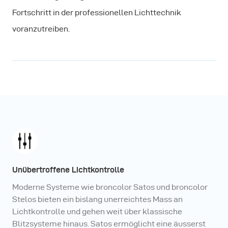
Fortschritt in der professionellen Lichttechnik
voranzutreiben.
Unübertroffene Lichtkontrolle
Moderne Systeme wie broncolor Satos und broncolor
Stelos bieten ein bislang unerreichtes Mass an
Lichtkontrolle und gehen weit über klassische
Blitzsysteme hinaus. Satos ermöglicht eine äusserst