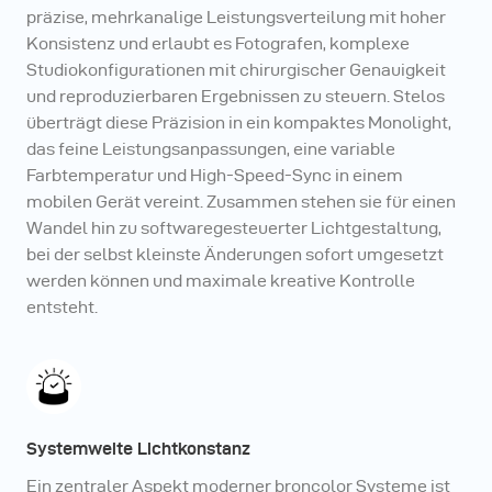
präzise, mehrkanalige Leistungsverteilung mit hoher
Konsistenz und erlaubt es Fotografen, komplexe
Studiokonfigurationen mit chirurgischer Genauigkeit
und reproduzierbaren Ergebnissen zu steuern. Stelos
überträgt diese Präzision in ein kompaktes Monolight,
das feine Leistungsanpassungen, eine variable
Farbtemperatur und High-Speed-Sync in einem
mobilen Gerät vereint. Zusammen stehen sie für einen
Wandel hin zu softwaregesteuerter Lichtgestaltung,
bei der selbst kleinste Änderungen sofort umgesetzt
werden können und maximale kreative Kontrolle
entsteht.
Systemweite Lichtkonstanz
Ein zentraler Aspekt moderner broncolor Systeme ist