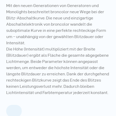
Mit den neuen Generationen von Generatoren und
Monolights beschreitet broncolor neue Wege bei der
Blitz-Abschaltkurve: Die neue und einzigartige
Abschaltelektronik von broncolor wandelt die
suboptimale Kurve in eine perfekte rechteckige Form
um – unabhängig von der gewählten Blitzdauer oder
Intensität.
Die Höhe (Intensität) multipliziert mit der Breite
(Blitzdauer) ergibt als Fläche die gesamte abgegebene
Lichtmenge. Beide Parameter können angepasst
werden, um entweder die höchste Intensität oder die
längste Blitzdauer zu erreichen. Dank der durchgehend
rechteckigen Blitzkurve zeigt das Ende des Blitzes
keinen Leistungsverlust mehr. Dadurch bleiben
Lichtintensität und Farbtemperatur jederzeit konstant.