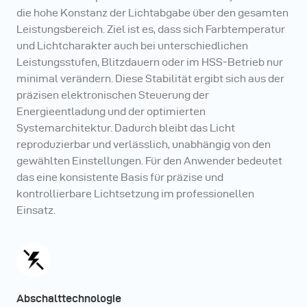
die hohe Konstanz der Lichtabgabe über den gesamten
Leistungsbereich. Ziel ist es, dass sich Farbtemperatur
und Lichtcharakter auch bei unterschiedlichen
Leistungsstufen, Blitzdauern oder im HSS-Betrieb nur
minimal verändern. Diese Stabilität ergibt sich aus der
präzisen elektronischen Steuerung der
Energieentladung und der optimierten
Systemarchitektur. Dadurch bleibt das Licht
reproduzierbar und verlässlich, unabhängig von den
gewählten Einstellungen. Für den Anwender bedeutet
das eine konsistente Basis für präzise und
kontrollierbare Lichtsetzung im professionellen
Einsatz.
Abschalttechnologie