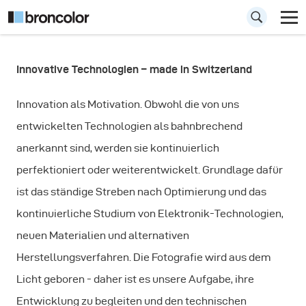
Innovative Technologien – made in Switzerland
Technologien
Innovation als Motivation. Obwohl die von uns
entwickelten Technologien als bahnbrechend
anerkannt sind, werden sie kontinuierlich
perfektioniert oder weiterentwickelt. Grundlage dafür
ist das ständige Streben nach Optimierung und das
kontinuierliche Studium von Elektronik-Technologien,
neuen Materialien und alternativen
Herstellungsverfahren. Die Fotografie wird aus dem
Licht geboren - daher ist es unsere Aufgabe, ihre
Entwicklung zu begleiten und den technischen