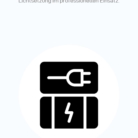
Lichtsetzung im professionellen Einsatz.