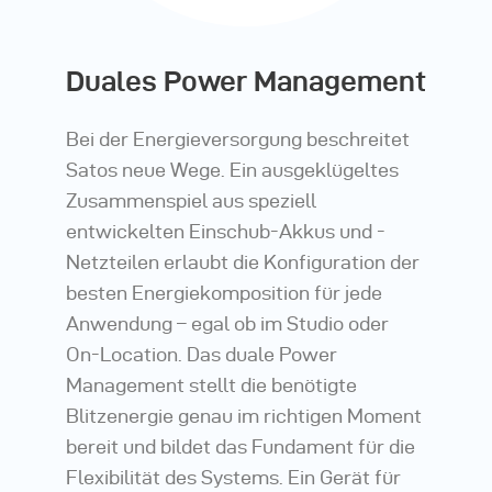
Duales Power Management
Bei der Energieversorgung beschreitet
Satos neue Wege. Ein ausgeklügeltes
Zusammenspiel aus speziell
entwickelten Einschub-Akkus und -
Netzteilen erlaubt die Konfiguration der
besten Energiekomposition für jede
Anwendung – egal ob im Studio oder
On-Location. Das duale Power
Management stellt die benötigte
Blitzenergie genau im richtigen Moment
bereit und bildet das Fundament für die
Flexibilität des Systems. Ein Gerät für