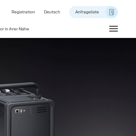
Registration
Deutsch
Anfrageliste
or in ihrer Nähe