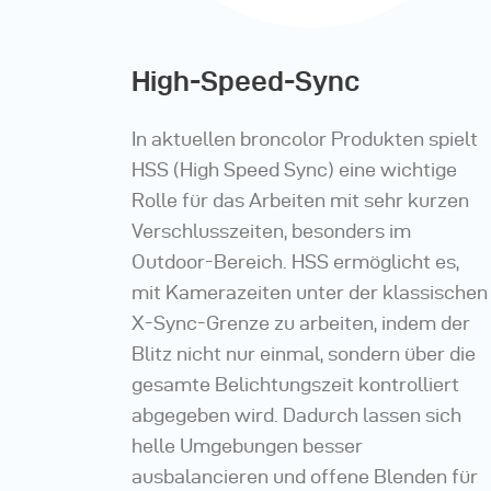
High-Speed-Sync
In aktuellen
broncolor
Produkten spielt
HSS (High Speed Sync) eine wichtige
Rolle für das Arbeiten mit sehr kurzen
Verschlusszeiten, besonders im
Outdoor-Bereich. HSS ermöglicht es,
mit Kamerazeiten unter der klassischen
X-Sync-Grenze zu arbeiten, indem der
Blitz nicht nur einmal, sondern über die
gesamte Belichtungszeit kontrolliert
abgegeben wird. Dadurch lassen sich
helle Umgebungen besser
ausbalancieren und offene Blenden für