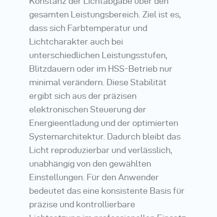
Konstanz der Lichtabgabe über den
gesamten Leistungsbereich. Ziel ist es,
dass sich Farbtemperatur und
Lichtcharakter auch bei
unterschiedlichen Leistungsstufen,
Blitzdauern oder im HSS-Betrieb nur
minimal verändern. Diese Stabilität
ergibt sich aus der präzisen
elektronischen Steuerung der
Energieentladung und der optimierten
Systemarchitektur. Dadurch bleibt das
Licht reproduzierbar und verlässlich,
unabhängig von den gewählten
Einstellungen. Für den Anwender
bedeutet das eine konsistente Basis für
präzise und kontrollierbare