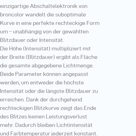
einzigartige Abschaltelektronik von
broncolor wandelt die suboptimale
Kurve in eine perfekte rechteckige Form
um – unabhängig von der gewählten
Blitzdauer oder Intensität.
Die Höhe (Intensität) multipliziert mit
der Breite (Blitzdauer) ergibt als Fläche
die gesamte abgegebene Lichtmenge.
Beide Parameter können angepasst
werden, um entweder die höchste
Intensität oder die längste Blitzdauer zu
erreichen. Dank der durchgehend
rechteckigen Blitzkurve zeigt das Ende
des Blitzes keinen Leistungsverlust
mehr. Dadurch bleiben Lichtintensität
und Farbtemperatur jederzeit konstant.