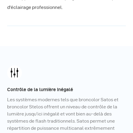
d'éclairage professionnel.
Contrôle de la lumière inégalé
Les systèmes modernes tels que broncolor Satos et
broncolor Stelos offrent un niveau de contrôle de la
lumière jusqu’ici inégalé et vont bien au-delà des
systèmes de flash traditionnels. Satos permet une
répartition de puissance multicanal extrêmement