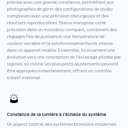
précise avec une grande constance, permettant aux
photographes de gérer des configurations de studio
complexes avec une précision chirurgicale et des
résultats reproductibles. Stelos transpose cette
précision dans un monobloc compact, combinant des
réglages fins de puissance, une température de
couleur variable et la synchronisation haute vitesse
dans un appareil mobile. Ensemble, ils incarnent une
évolution vers une conception de l’éclairage pilotée par
logiciel, où même les plus petits ajustements peuvent
être appliqués instantanément, offrant un contrôle
créatif maximal.
Constance de la lumière à l’échelle du système
Un aspect central des systèmes broncolor modernes