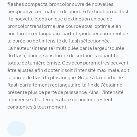
flashes compacts, broncolor ouvre de nouvelles
perspectives en matière de courbe d’extinction du flash
: la nouvelle électronique d’extinction unique de
broncolor transforme une courbe sous-optimale en
une forme rectangulaire parfaite, indépendamment de
la durée ou de l’intensité du flash sélectionnée.
La hauteur (intensité) multipliée par la largeur (durée
du flash) donne, sous forme de surface, la quantité
totale de lumière émise. Ces deux paramètres peuvent
être ajustés afin d’obtenir soit l’intensité maximale, soit
la durée de flash la plus longue. Grâce à la courbe de
flash parfaitement rectangulaire, la fin de l’éclair ne
présente plus de perte de puissance. Ainsi, l’intensité
lumineuse et la température de couleur restent
constantes à tout moment.