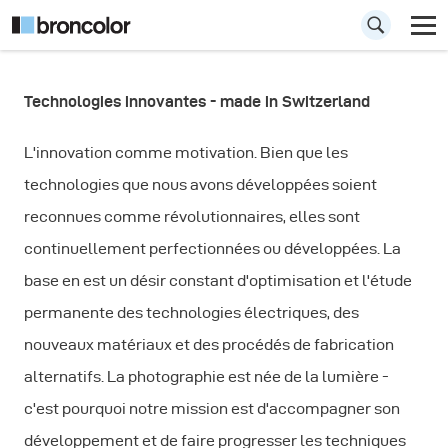
Technologies innovantes - made in Switzerland
Technologies
L'innovation comme motivation. Bien que les
technologies que nous avons développées soient
reconnues comme révolutionnaires, elles sont
continuellement perfectionnées ou développées. La
base en est un désir constant d'optimisation et l'étude
permanente des technologies électriques, des
nouveaux matériaux et des procédés de fabrication
alternatifs. La photographie est née de la lumière -
c'est pourquoi notre mission est d'accompagner son
développement et de faire progresser les techniques