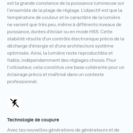
est la grande constance de la puissance lumineuse sur
l’ensemble de la plage de réglage. L’objectif est que la
température de couleur et le caractère de la lumière
ne varient que très peu, même à différents niveaux de
puissance, durées d’éclair ou en mode HSS. Cette
stabilité résulte d’un contrôle électronique précis de la
décharge d’énergie et d’une architecture système
optimisée. Ainsi, la lumière reste reproductible et
fiable, indépendamment des réglages choisis. Pour
l’utilisateur, cela constitue une base cohérente pour un
éclairage précis et maîtrisé dans un contexte
professionnel.
Technologie de coupure
Avec les nouvelles générations de générateurs et de