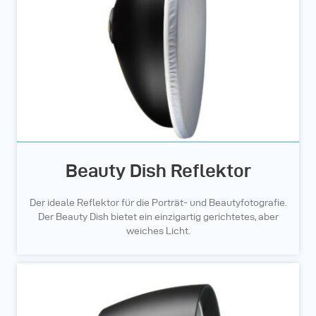
Beauty Dish Reflektor
Der ideale Reflektor für die Porträt- und Beautyfotografie.
Der Beauty Dish bietet ein einzigartig gerichtetes, aber
weiches Licht.