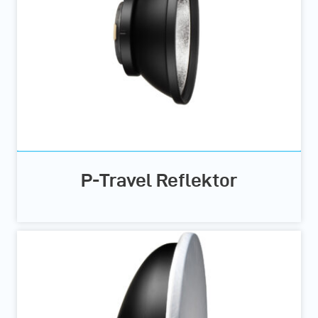
P-Travel Reflektor