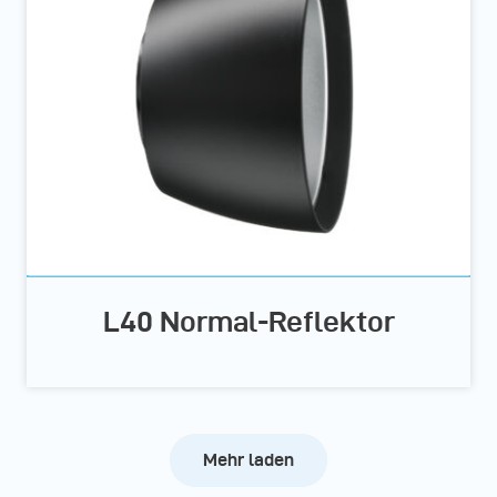
L40 Normal-Reflektor
Mehr laden