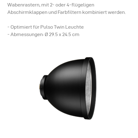
Wabenrastern, mit 2- oder 4-flügeligen
Abschirmklappen und Farbfiltern kombiniert werden.
- Optimiert für Pulso Twin Leuchte
- Abmessungen: Ø 29.5 x 24.5 cm