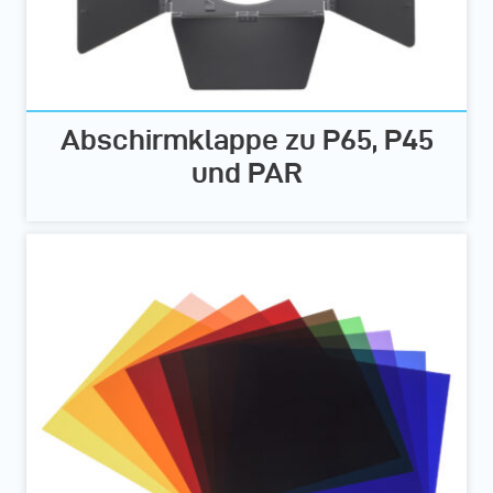
Abschirmklappe zu P65, P45
und PAR