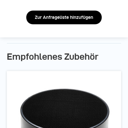
Zur Anfrageliste hinzufügen
Empfohlenes Zubehör