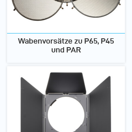
Wabenvorsätze zu P65, P45
und PAR