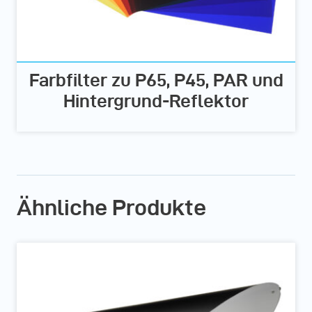
Farbfilter zu P65, P45, PAR und
Hintergrund-Reflektor
Ähnliche Produkte