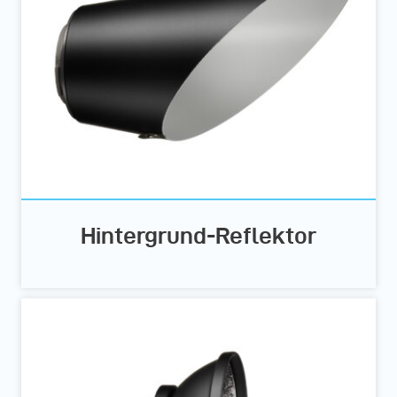
Hintergrund-Reflektor