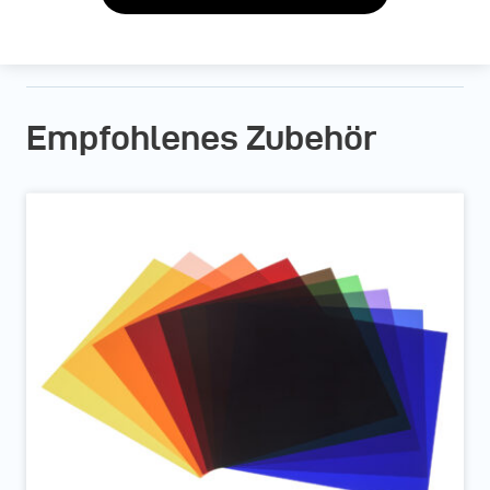
Empfohlenes Zubehör