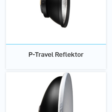
P-Travel Reflektor