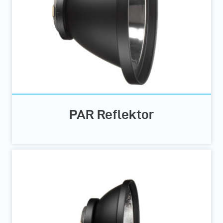
PAR Reflektor