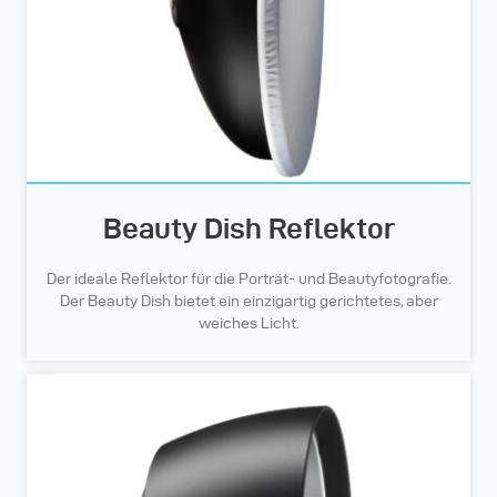
Beauty Dish Reflektor
Der ideale Reflektor für die Porträt- und Beautyfotografie.
Der Beauty Dish bietet ein einzigartig gerichtetes, aber
weiches Licht.