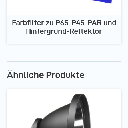
Farbfilter zu P65, P45, PAR und
Hintergrund-Reflektor
Ähnliche Produkte