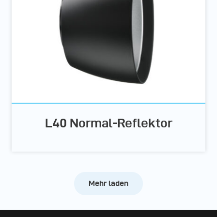
L40 Normal-Reflektor
Mehr laden