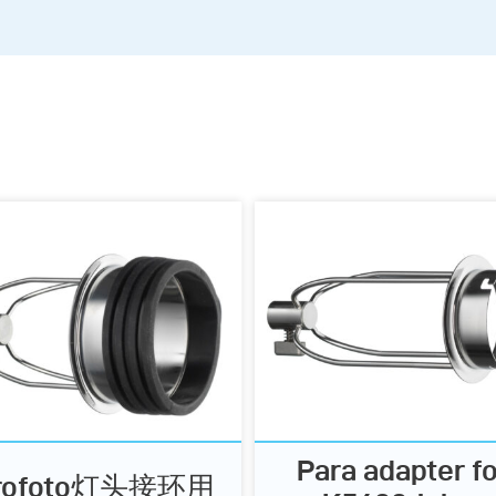
Para adapter fo
rofoto灯头接环用