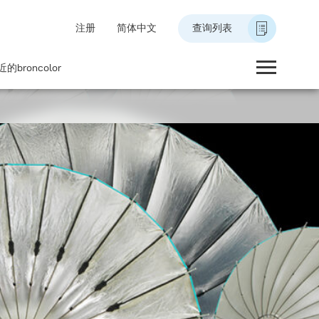
注册
简体中文
查询列表
的broncolor