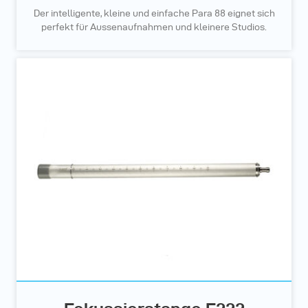
Der intelligente, kleine und einfache Para 88 eignet sich
perfekt für Aussenaufnahmen und kleinere Studios.