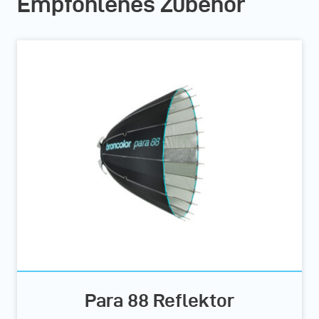
Empfohlenes Zubehör
Para 88 Reflektor