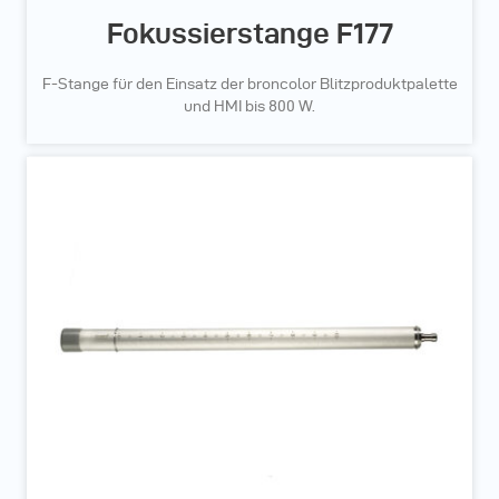
Fokussierstange F177
F-Stange für den Einsatz der broncolor Blitzproduktpalette
und HMI bis 800 W.