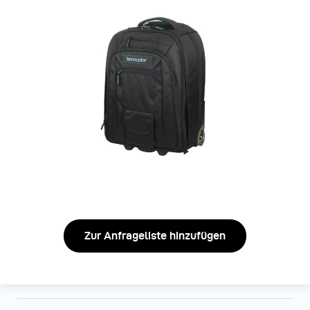
Zur Anfrageliste hinzufügen