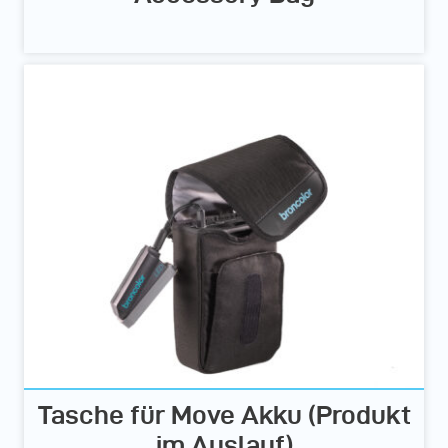
Tasche für Move Akku (Produkt
im Auslauf)