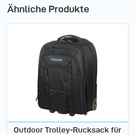
Ähnliche Produkte
Outdoor Trolley-Rucksack für