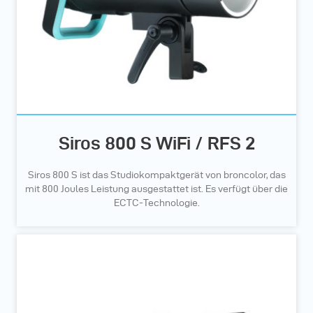
Siros 800 S WiFi / RFS 2
Siros 800 S ist das Studiokompaktgerät von broncolor, das
mit 800 Joules Leistung ausgestattet ist. Es verfügt über die
ECTC-Technologie.