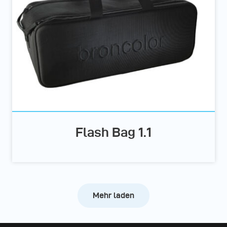
Flash Bag 1.1
Mehr laden