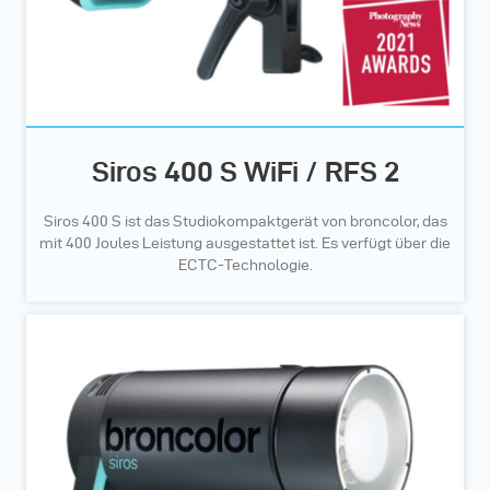
Siros 400 S WiFi / RFS 2
Siros 400 S ist das Studiokompaktgerät von broncolor, das
mit 400 Joules Leistung ausgestattet ist. Es verfügt über die
ECTC-Technologie.