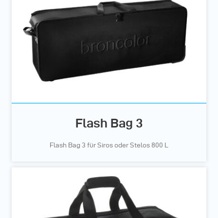
Flash Bag 3
Flash Bag 3 für Siros oder Stelos 800 L