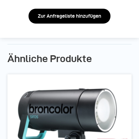
Zur Anfrageliste hinzufügen
Ähnliche Produkte