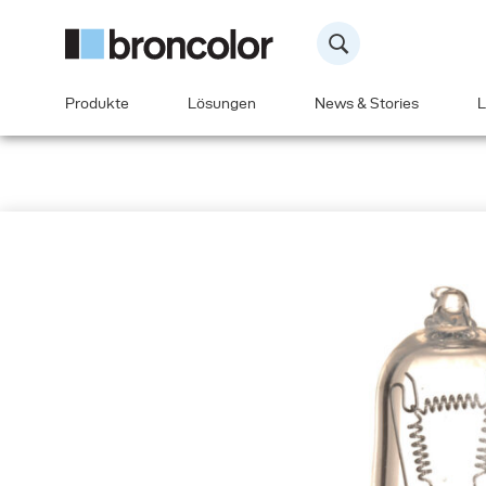
Produkte
Lösungen
News & Stories
L