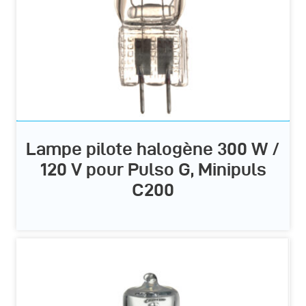
Lampe pilote halogène 300 W /
120 V pour Pulso G, Minipuls
C200