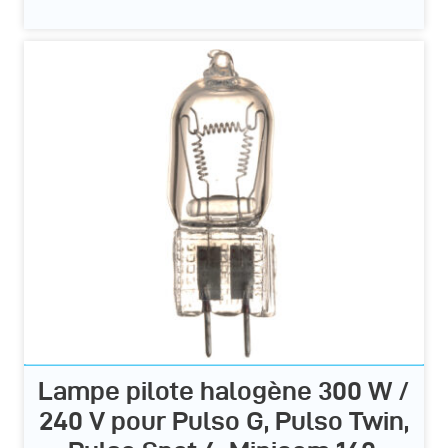
Lampe pilote halogène 300 W /
240 V pour Pulso G, Pulso Twin,