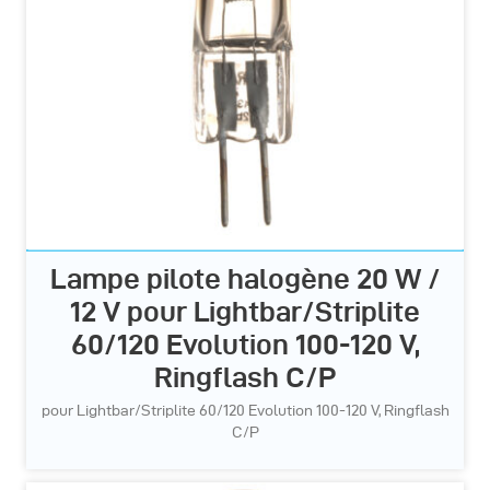
Lampe pilote halogène 20 W /
12 V pour Lightbar/Striplite
60/120 Evolution 100-120 V,
Ringflash C/P
pour Lightbar/Striplite 60/120 Evolution 100-120 V, Ringflash
C/P