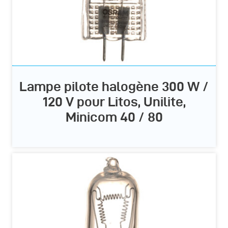
Lampe pilote halogène 300 W /
120 V pour Litos, Unilite,
Minicom 40 / 80