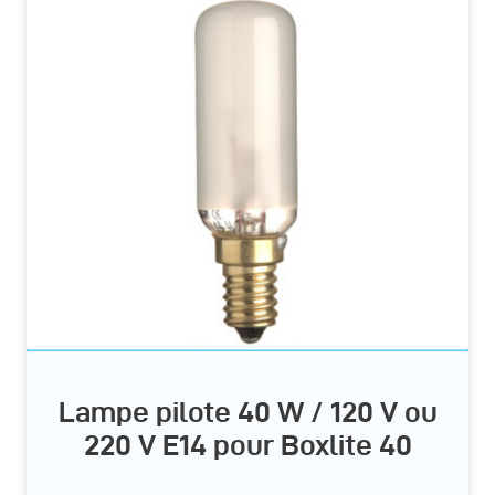
Lampe pilote 40 W / 120 V ou
220 V E14 pour Boxlite 40