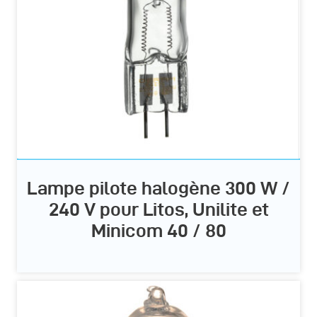
Lampe pilote halogène 300 W /
240 V pour Litos, Unilite et
Minicom 40 / 80