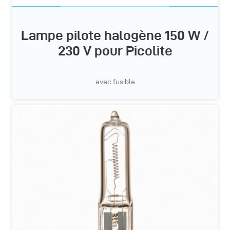
Lampe pilote halogène 150 W /
230 V pour Picolite
avec fusible