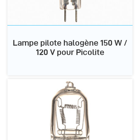
Lampe pilote halogène 150 W /
120 V pour Picolite