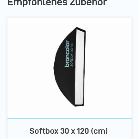
Empfohlenes Zubehör
Softbox 30 x 120 (cm)