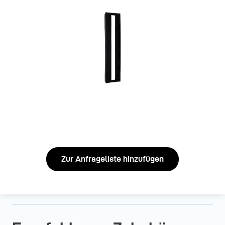
Zur Anfrageliste hinzufügen