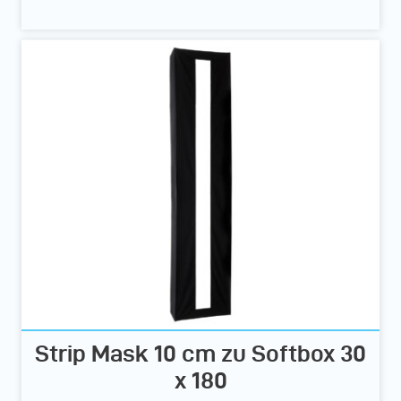
Strip Mask 10 cm zu Softbox 30
x 180