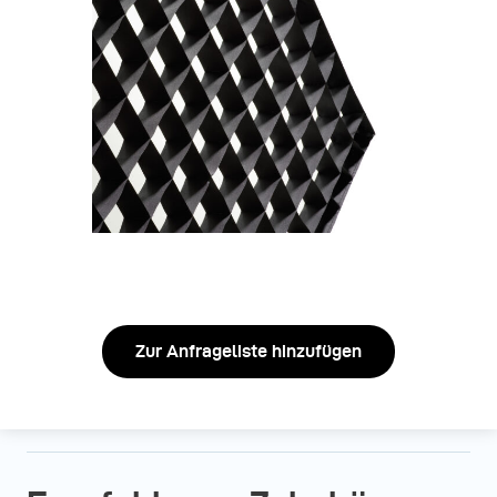
Zur Anfrageliste hinzufügen