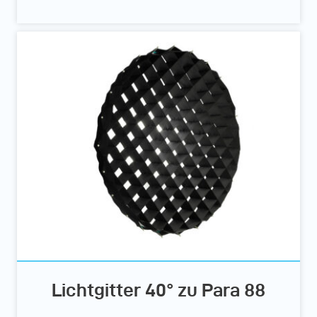
Lichtgitter 40° zu Para 88