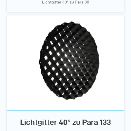
Lichtgitter 40° zu Para 88
Lichtgitter 40° zu Para 133