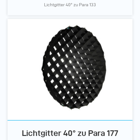
Lichtgitter 40° zu Para 133
Lichtgitter 40° zu Para 177