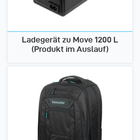
Ladegerät zu Move 1200 L
(Produkt im Auslauf)