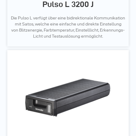
Pulso L 3200 J
Die Pulso L verfügt über eine bidirektionale Kommunikation
mit Satos, welche eine einfache und direkte Einstellung
von Blitzenergie, Farbtemperatur, Einstelllicht, Erkennungs-
Licht und Testauslösung ermöglicht.