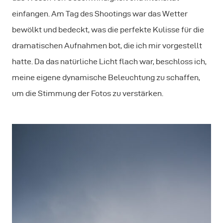
einfangen. Am Tag des Shootings war das Wetter
bewölkt und bedeckt, was die perfekte Kulisse für die
dramatischen Aufnahmen bot, die ich mir vorgestellt
hatte. Da das natürliche Licht flach war, beschloss ich,
meine eigene dynamische Beleuchtung zu schaffen,
um die Stimmung der Fotos zu verstärken.