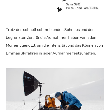
Trotz des schnell schmelzenden Schnees und der
begrenzten Zeit für die Aufnahmen haben wir jeden
Moment genutzt, um die Intensität und das Können von
Emmas Skifahren in jeder Aufnahme festzuhalten.