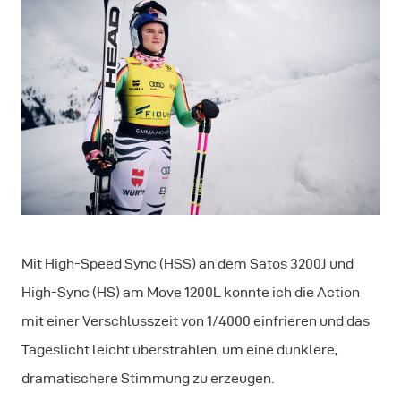
Mit High-Speed Sync (HSS) an dem Satos 3200J und
High-Sync (HS) am Move 1200L konnte ich die Action
mit einer Verschlusszeit von 1/4000 einfrieren und das
Tageslicht leicht überstrahlen, um eine dunklere,
dramatischere Stimmung zu erzeugen.