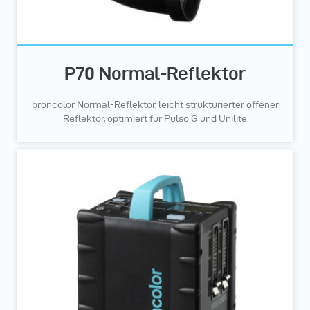
P70 Normal-Reflektor
broncolor Normal-Reflektor, leicht strukturierter offener
Reflektor, optimiert für Pulso G und Unilite