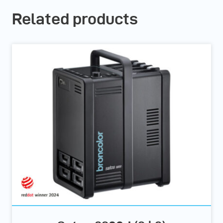
Related products