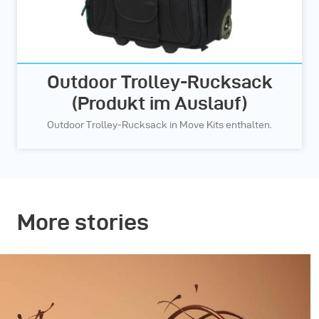
Outdoor Trolley-Rucksack
(Produkt im Auslauf)
Outdoor Trolley-Rucksack in Move Kits enthalten.
More stories