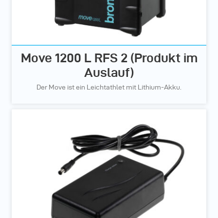
Move 1200 L RFS 2 (Produkt im
Auslauf)
Der Move ist ein Leichtathlet mit Lithium-Akku.