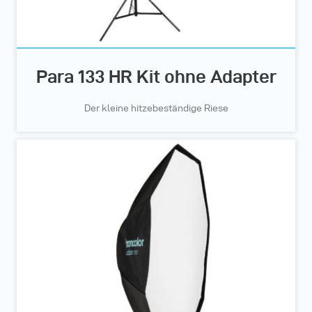
Para 133 HR Kit ohne Adapter
Der kleine hitzebeständige Riese