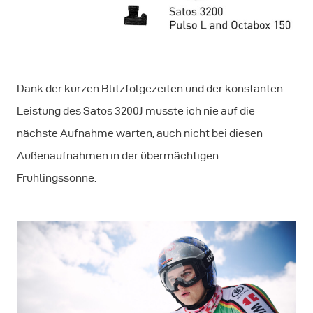
Dank der kurzen Blitzfolgezeiten und der konstanten
Leistung des Satos 3200J musste ich nie auf die
nächste Aufnahme warten, auch nicht bei diesen
Außenaufnahmen in der übermächtigen
Frühlingssonne.