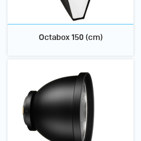
Octabox 150 (cm)