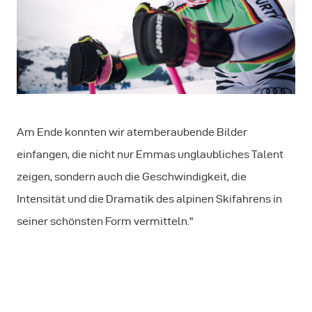
Am Ende konnten wir atemberaubende Bilder
einfangen, die nicht nur Emmas unglaubliches Talent
zeigen, sondern auch die Geschwindigkeit, die
Intensität und die Dramatik des alpinen Skifahrens in
seiner schönsten Form vermitteln."