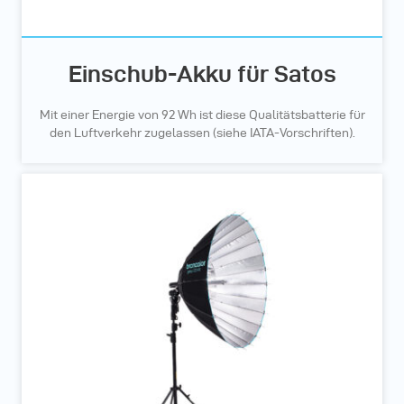
Einschub-Akku für Satos
Mit einer Energie von 92 Wh ist diese Qualitätsbatterie für
den Luftverkehr zugelassen (siehe IATA-Vorschriften).