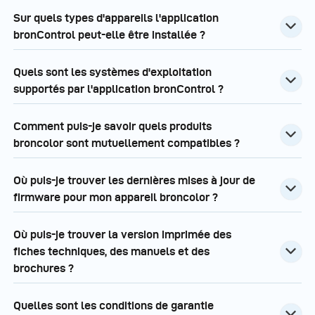
Sur quels types d'appareils l'application
bronControl peut-elle être installée ?
Quels sont les systèmes d'exploitation
supportés par l'application bronControl ?
Comment puis-je savoir quels produits
broncolor sont mutuellement compatibles ?
Où puis-je trouver les dernières mises à jour de
firmware pour mon appareil broncolor ?
Où puis-je trouver la version imprimée des
fiches techniques, des manuels et des
brochures ?
Quelles sont les conditions de garantie