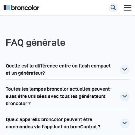
FAQ générale
Quelle est la différence entre un flash compact
et un générateur?
Toutes les lampes broncolor actuelles peuvent-
elles être utilisées avec tous les générateurs
broncolor ?
Quels appareils broncolor peuvent être
commandés via l'application bronControl ?