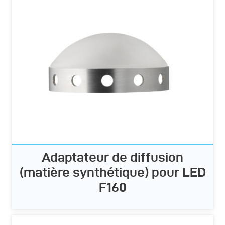
Adaptateur de diffusion
(matière synthétique) pour LED
F160