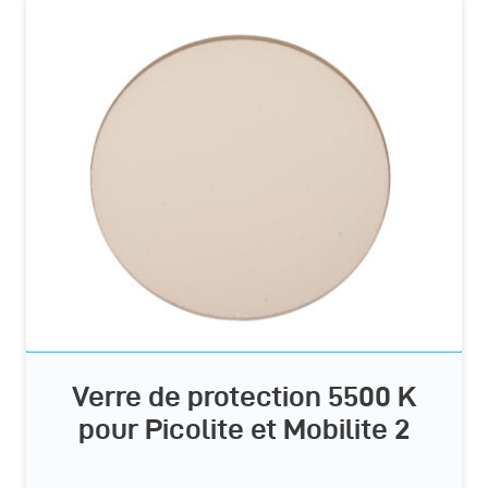
Verre de protection 5500 K
pour Picolite et Mobilite 2