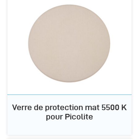
Verre de protection mat 5500 K
pour Picolite