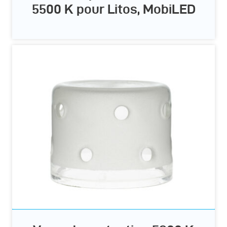
5500 K pour Litos, MobiLED