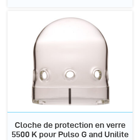
Cloche de protection en verre
5500 K pour Pulso G and Unilite