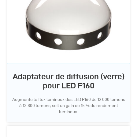
Adaptateur de diffusion (verre)
pour LED F160
Augmente le flux lumineux des LED F160 de 12 000 lumens
à 13 800 lumens, soit un gain de 15 % du rendement
lumineux.