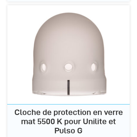
Cloche de protection en verre
mat 5500 K pour Unilite et
Pulso G