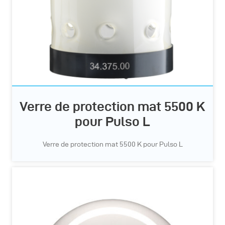
Verre de protection mat 5500 K
pour Pulso L
Verre de protection mat 5500 K pour Pulso L