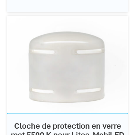
Cloche de protection en verre