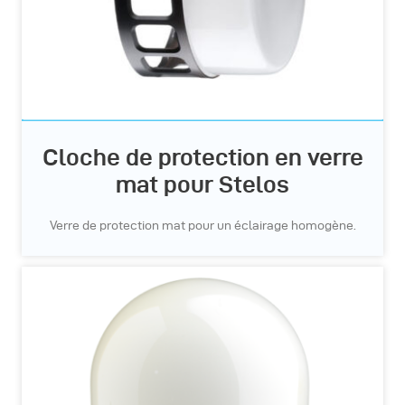
Cloche de protection en verre
mat pour Stelos
Verre de protection mat pour un éclairage homogène.