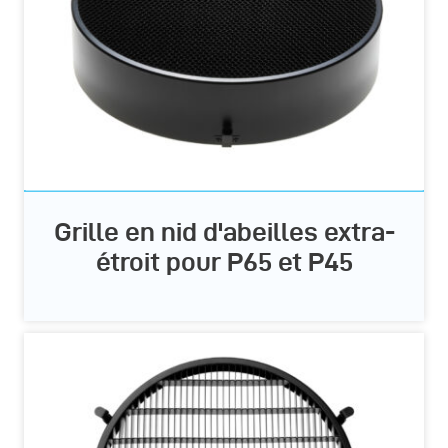
Grille en nid d'abeilles extra-
étroit pour P65 et P45