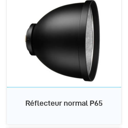
Réflecteur normal P65