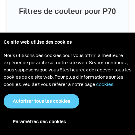
Filtres de couleur pour P70
Ce site web utilise des cookies
Nous utilisons des cookies pour vous offrir la meilleure
expérience possible sur notre site web. Si vous continuez,
nous supposons que vous êtes heureux de recevoir tous les
cookies de ce site web. Pour plus d'informations sur les
cookies, veuillez vous référer à notre page
cookies
.
Autoriser tous les cookies
Paramètres des cookies