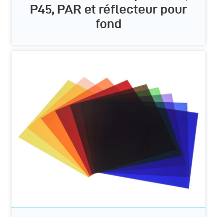
P45, PAR et réflecteur pour
fond