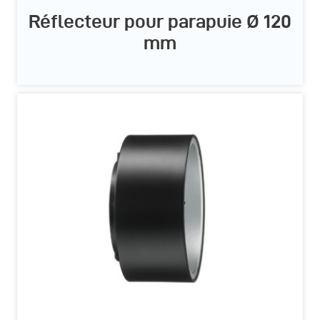
Réflecteur pour parapuie Ø 120
mm