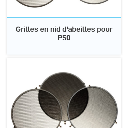
Grilles en nid d'abeilles pour
P50