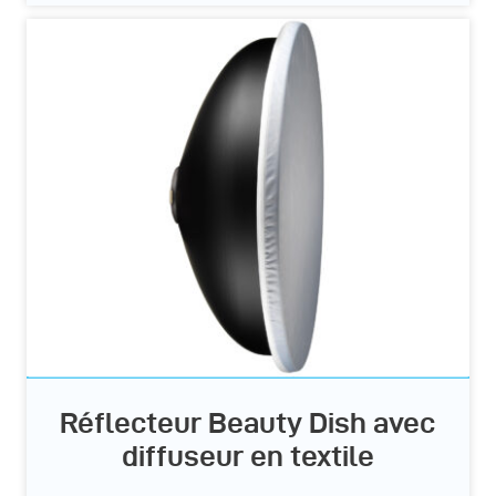
Réflecteur Beauty Dish avec
diffuseur en textile