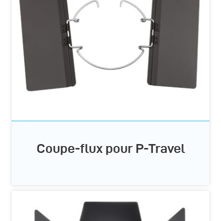
Coupe-flux pour P-Travel