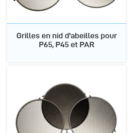
Grilles en nid d'abeilles pour
P65, P45 et PAR