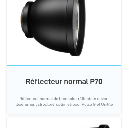
Réflecteur normal P70
Réflecteur normal de broncolor, réflecteur ouvert
légèrement structuré, optimisé pour Pulso G et Unilite