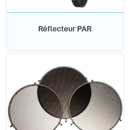
Réflecteur PAR