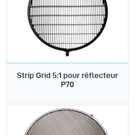
Strip Grid 5:1 pour réflecteur
P70