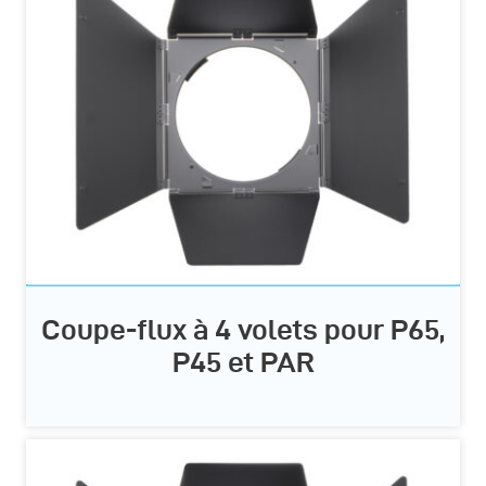
Coupe-flux à 4 volets pour P65,
P45 et PAR