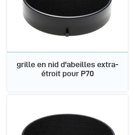
grille en nid d'abeilles extra-
étroit pour P70