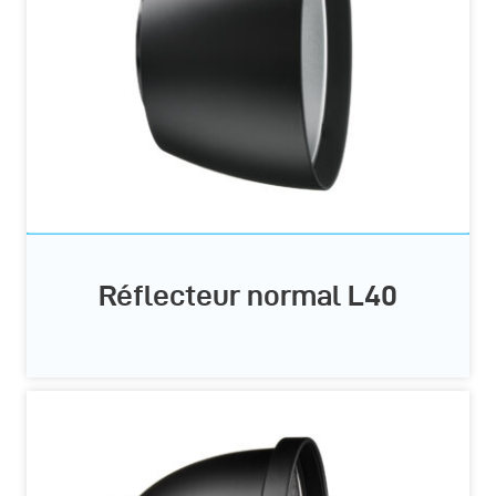
Réflecteur normal L40