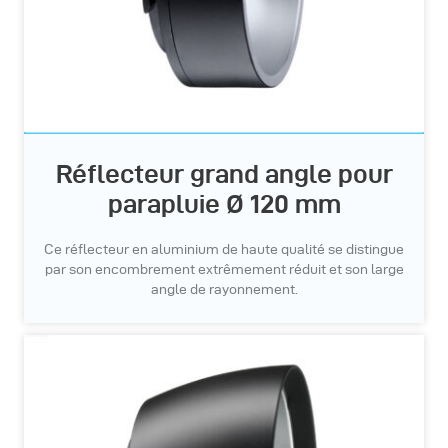
Réflecteur grand angle pour
parapluie Ø 120 mm
Ce réflecteur en aluminium de haute qualité se distingue
par son encombrement extrêmement réduit et son large
angle de rayonnement.