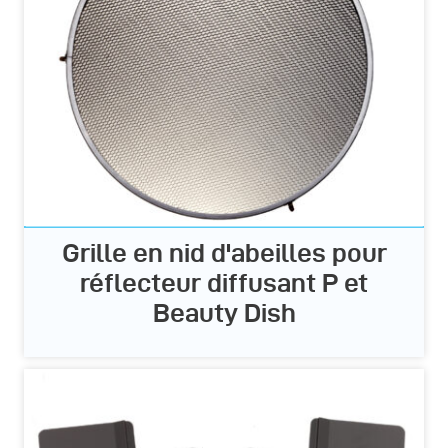
Grille en nid d'abeilles pour
réflecteur diffusant P et
Beauty Dish