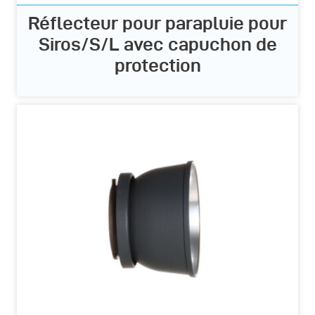
Réflecteur pour parapluie pour
Siros/S/L avec capuchon de
protection