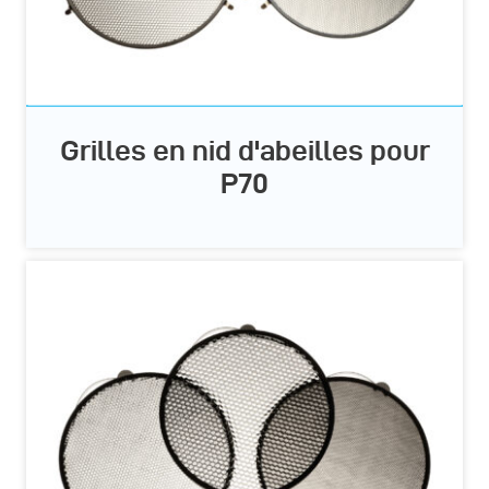
Grilles en nid d'abeilles pour
P70