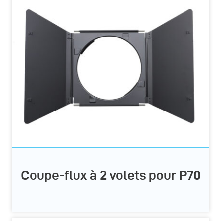
Coupe-flux à 2 volets pour P70