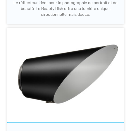
Le réflecteur idéal pour la photographie de portrait et de
beauté. Le Beauty Dish offre une lumière unique,
directionnelle mais douce.