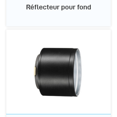
Réflecteur pour fond