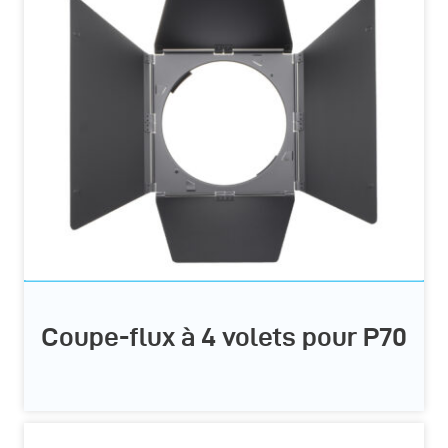
Coupe-flux à 4 volets pour P70