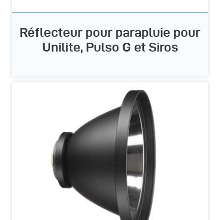
Réflecteur pour parapluie pour
Unilite, Pulso G et Siros