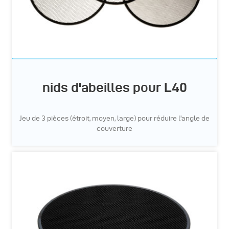
nids d'abeilles pour L40
Jeu de 3 pièces (étroit, moyen, large) pour réduire l'angle de
couverture