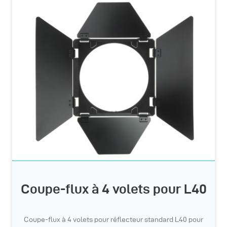
Coupe-flux à 4 volets pour L40
Coupe-flux à 4 volets pour réflecteur standard L40 pour