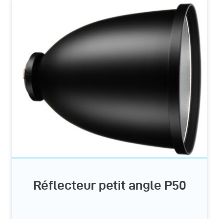
Réflecteur petit angle P50