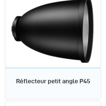
Réflecteur petit angle P45