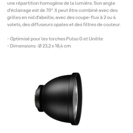
une répartition homogène de la lumière. Son angle
d'éclairage est de 70°. Il peut être combiné avec des
grilles en nid d'abeille, avec des coupe-flux à 2 ou 4
volets, des diffuseurs opales et des filtres de couleur.
- Optimisé pour les torches Pulso G et Unilite
- Dimensions : Ø 23,2 x 18,4 cm