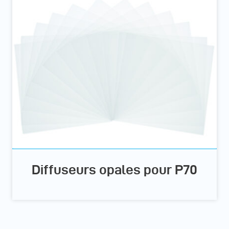
Diffuseurs opales pour P70