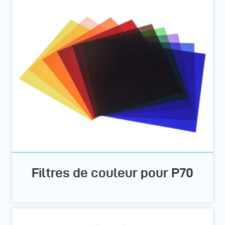
Filtres de couleur pour P70