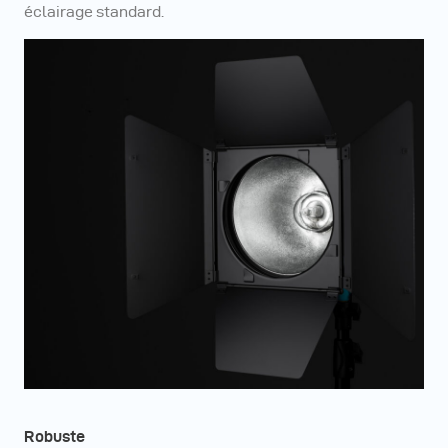
éclairage standard.
Robuste