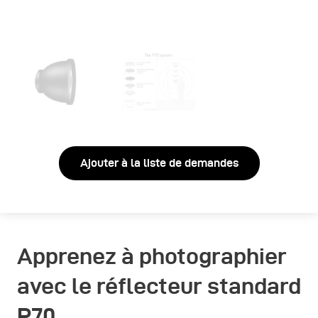
Ajouter à la liste de demandes
Apprenez à photographier
avec le réflecteur standard
P70