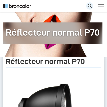
Réflecteur normal P70
Réflecteur normal P70