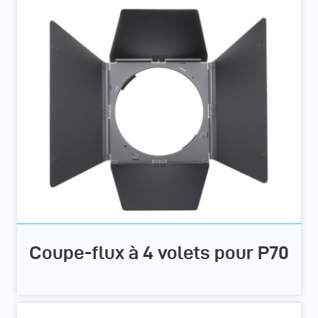
Coupe-flux à 4 volets pour P70