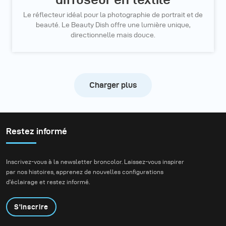
Le réflecteur idéal pour la photographie de portrait et de
beauté. Le Beauty Dish offre une lumière unique,
directionnelle mais douce.
Charger plus
Restez informé
Inscrivez-vous à la newsletter broncolor. Laissez-vous inspirer
par nos histoires, apprenez de nouvelles configurations
d'éclairage et restez informé.
S'inscrire