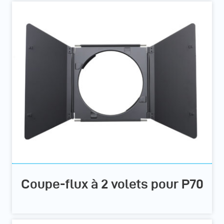
Coupe-flux à 2 volets pour P70