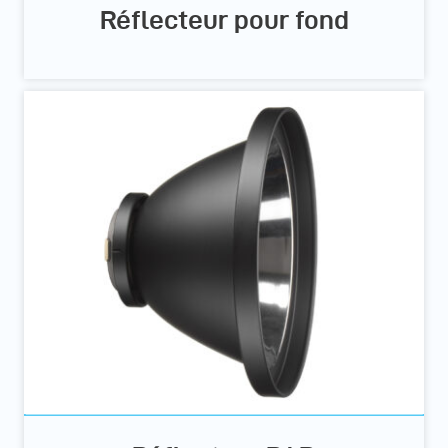
Réflecteur pour fond