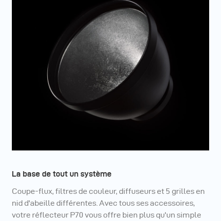
La base de tout un système
Coupe-flux, filtres de couleur, diffuseurs et 5 grilles en
nid d'abeille différentes. Avec tous ses accessoires,
votre réflecteur P70 vous offre bien plus qu'un simple