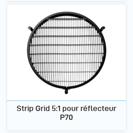
Strip Grid 5:1 pour réflecteur
P70