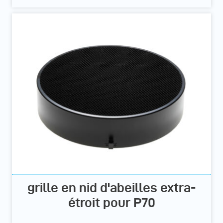
grille en nid d'abeilles extra-
étroit pour P70