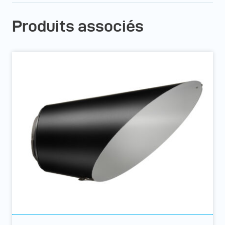
Produits associés