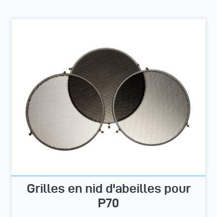
Grilles en nid d'abeilles pour
P70