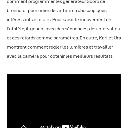
comment programmer les générateur Scoro de
broncolor pour créer des effets stroboscopiques
intéressants et clairs. Pour saisir le mouvement de
l'athlète, ils jouent avec des séquences, des intervalles
et des retards comme paramètres. En outre, Karl et Urs
montrent comment régler les lumières et travailler
avec la caméra pour obtenir les meilleurs résultats.