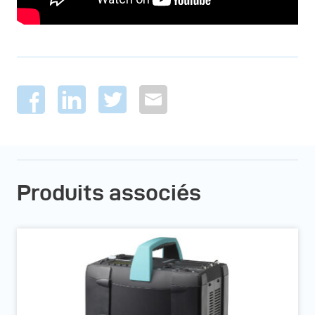
Produits associés