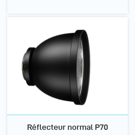
Réflecteur normal P70