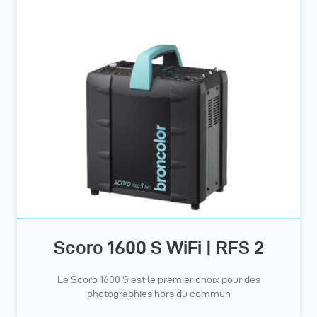
Scoro 1600 S WiFi | RFS 2
Le Scoro 1600 S est le premier choix pour des
photographies hors du commun