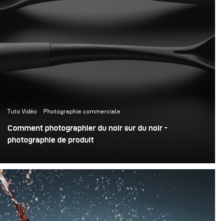
Tuto Vidéo
Photographie commerciale
Comment photographier du noir sur du noir -
photographie de produit