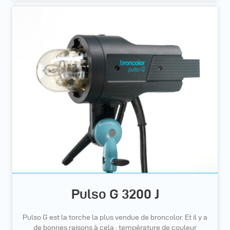
Pulso G 3200 J
Pulso G est la torche la plus vendue de broncolor. Et il y a
de bonnes raisons à cela : température de couleur