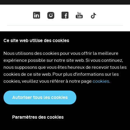
Ce site web utilise des cookies
Politique de confidentialité
Cookies
Nous utilisons des cookies pour vous offrir la meilleure
expérience possible sur notre site web. Si vous continuez,
nous supposons que vous êtes heureux de recevoir tous les
cookies de ce site web. Pour plus d'informations sur les
cookies, veuillez vous référer à notre page
cookies
.
Autoriser tous les cookies
Paramètres des cookies