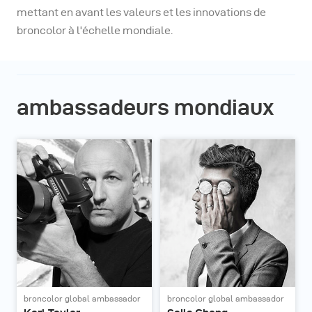
mettant en avant les valeurs et les innovations de
broncolor à l'échelle mondiale.
ambassadeurs mondiaux
broncolor global ambassador
broncolor global ambassador