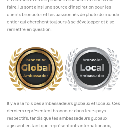
faire. Ils sont ainsi une source d'inspiration pour les
clients broncolor et les passionnés de photo du monde
entier qui cherchent toujours à se développer et à se
remettre en question.
Il y a à la fois des ambassadeurs globaux et locaux. Ces
derniers représentent broncolor dans leurs pays
respectifs, tandis que les ambassadeurs globaux
agissent en tant que représentants internationaux,