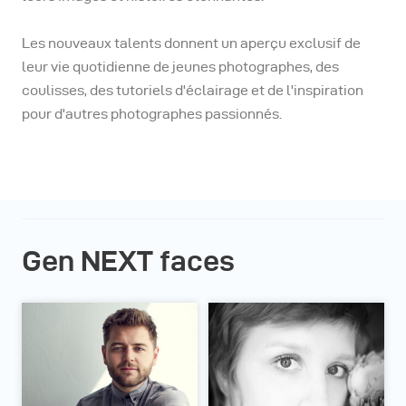
Les nouveaux talents donnent un aperçu exclusif de
leur vie quotidienne de jeunes photographes, des
coulisses, des tutoriels d'éclairage et de l'inspiration
pour d'autres photographes passionnés.
Gen NEXT faces