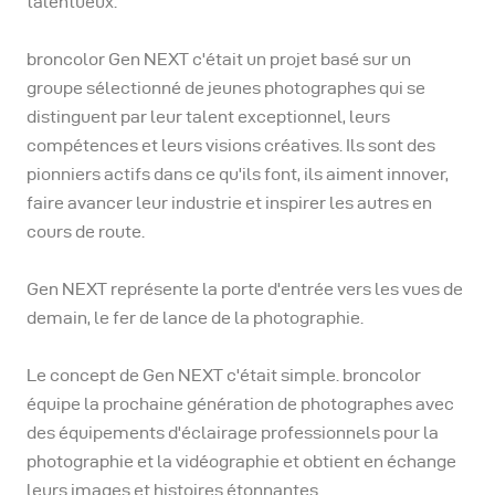
talentueux.
broncolor Gen NEXT c'était un projet basé sur un
groupe sélectionné de jeunes photographes qui se
distinguent par leur talent exceptionnel, leurs
compétences et leurs visions créatives. Ils sont des
pionniers actifs dans ce qu'ils font, ils aiment innover,
faire avancer leur industrie et inspirer les autres en
cours de route.
Gen NEXT représente la porte d'entrée vers les vues de
demain, le fer de lance de la photographie.
Le concept de Gen NEXT c'était simple. broncolor
équipe la prochaine génération de photographes avec
des équipements d'éclairage professionnels pour la
photographie et la vidéographie et obtient en échange
leurs images et histoires étonnantes.