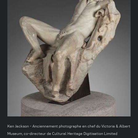
Ken Jackson - Anciennement photographe en chef du Victoria & Albert
Museum, co-directeur de Cultural Heritage Digitisation Limited