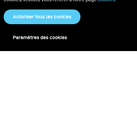
Autoriser tous les cookies
Paramètres des cookies