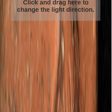
Click and drag here to
change the light direction.