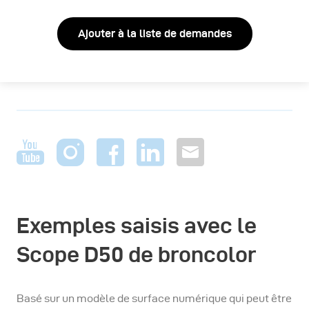
Ajouter à la liste de demandes
Exemples saisis avec le
Scope D50 de broncolor
Basé sur un modèle de surface numérique qui peut être