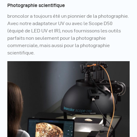
Photographie scientifique
broncolor a toujours été un pionnier de la photographie.
Avec notre adaptateur UV ou avec le Scope D50
(équipé de LED UV et IR), nous fournissons les outils
parfaits non seulement pour la photographie
commerciale, mais aussi pour la photographie
scientifique.