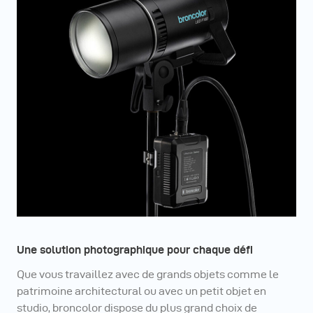
Une solution photographique pour chaque défi
Que vous travaillez avec de grands objets comme le
patrimoine architectural ou avec un petit objet en
studio, broncolor dispose du plus grand choix de