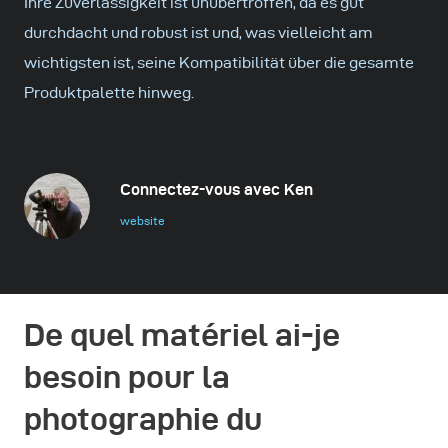
Ihre Zuverlässigkeit ist unübertroffen, da es gut
durchdacht und robust ist und, was vielleicht am
wichtigsten ist, seine Kompatibilität über die gesamte
Produktpalette hinweg.
Connectez-vous avec Ken
website
De quel matériel ai-je
besoin pour la
photographie du