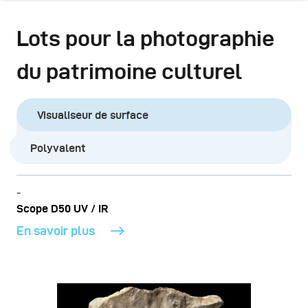
Lots pour la photographie
du patrimoine culturel
Visualiseur de surface
Polyvalent
Scope D50 UV / IR
En savoir plus