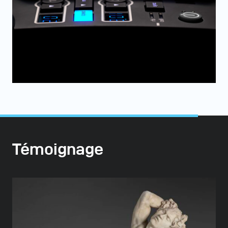
Témoignage