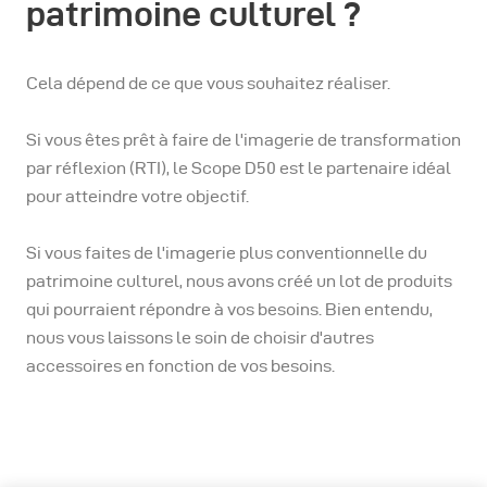
patrimoine culturel ?
Cela dépend de ce que vous souhaitez réaliser.
Si vous êtes prêt à faire de l'imagerie de transformation
par réflexion (RTI), le Scope D50 est le partenaire idéal
pour atteindre votre objectif.
Si vous faites de l'imagerie plus conventionnelle du
patrimoine culturel, nous avons créé un lot de produits
qui pourraient répondre à vos besoins. Bien entendu,
nous vous laissons le soin de choisir d'autres
accessoires en fonction de vos besoins.