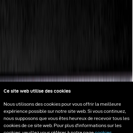
Ce site web utilise des cookies
Nous utilisons des cookies pour vous offrir la meilleure
expérience possible sur notre site web. Si vous continuez,
nous supposons que vous êtes heureux de recevoir tous les
cookies de ce site web. Pour plus d'informations sur les
cookies, veuillez vous référer à notre page
cookies
.