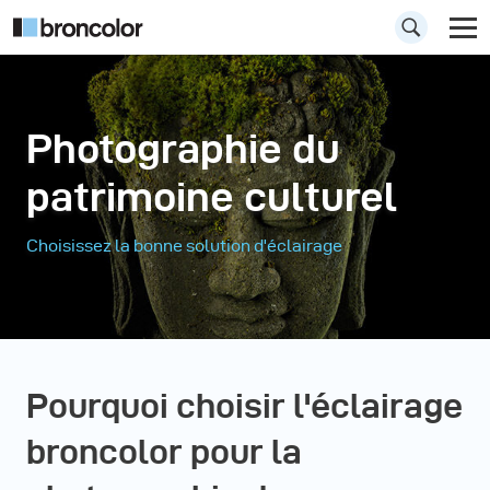
Photographie du
patrimoine culturel
Choisissez la bonne solution d'éclairage
Pourquoi choisir l'éclairage
broncolor pour la