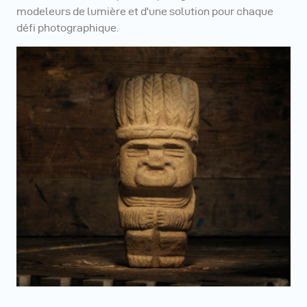
modeleurs de lumière et d'une solution pour chaque
défi photographique.