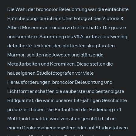
Die Wahl der broncolor Beleuchtung war die einfachste
Entscheidung, die ich als Chef Fotograf des Victoria &
Albert Museums in London zu treffen hatte. Die grosse
und komplexe Sammlung des V&A umfasst aufwendig
detaillierte Textilien, den glattesten skulpturalen
Marmor, schillernde Juwelen und glänzende
Metallarbeiten und Keramiken. Diese stellen die
hauseigenen Studiofotografen vor viele
Herausforderungen. broncolor Beleuchtung und
Lichtformer schaffen die sauberste und beständigste
Bildqualität, die wir in unserer 150-jährigen Geschichte
produziert haben. Die Einfachheit der Bedienung mit
Multifunktionalität wird von allen geschätzt, ob in
einem Deckenschienensystem oder auf Studiostativen.