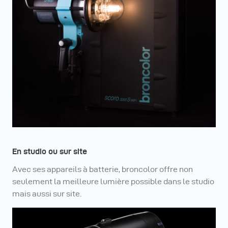
En studio ou sur site
Avec ses appareils à batterie, broncolor offre non
seulement la meilleure lumière possible dans le studio
mais aussi sur site.