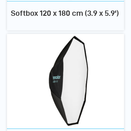
Softbox 120 x 180 cm (3.9 x 5.9')