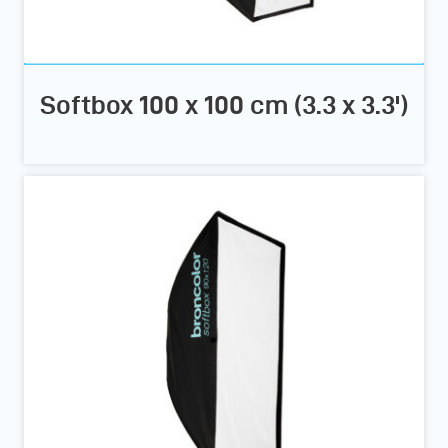
Softbox 100 x 100 cm (3.3 x 3.3')