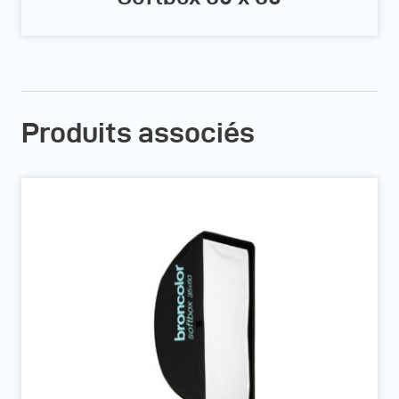
Produits associés