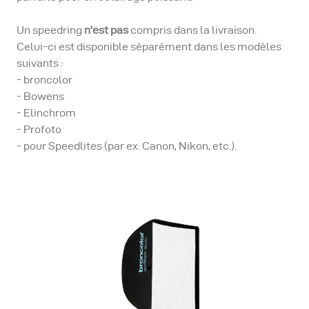
Un speedring
n'est pas
compris dans la livraison.
Celui-ci est disponible séparément dans les modèles
suivants :
- broncolor
- Bowens
- Elinchrom
- Profoto
- pour Speedlites (par ex. Canon, Nikon, etc.).