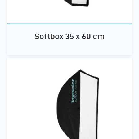
Softbox 35 x 60 cm