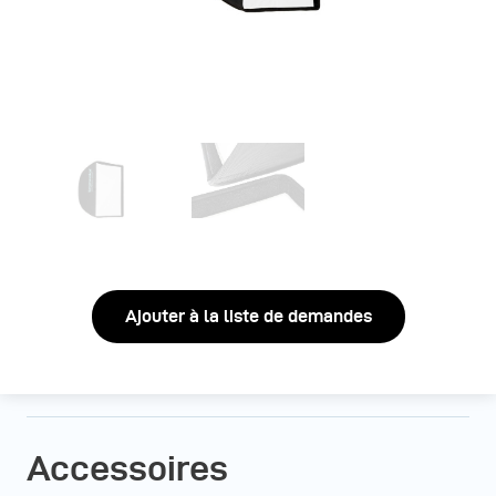
Ajouter à la liste de demandes
Accessoires