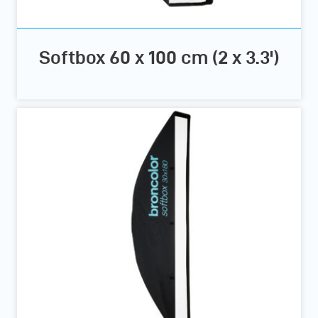
Softbox 60 x 100 cm (2 x 3.3')