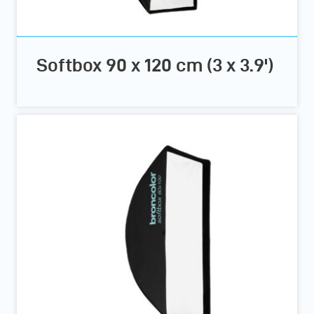
Softbox 90 x 120 cm (3 x 3.9')