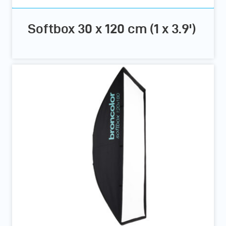
Softbox 30 x 120 cm (1 x 3.9')