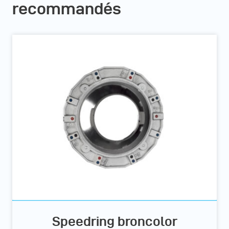
recommandés
Speedring broncolor