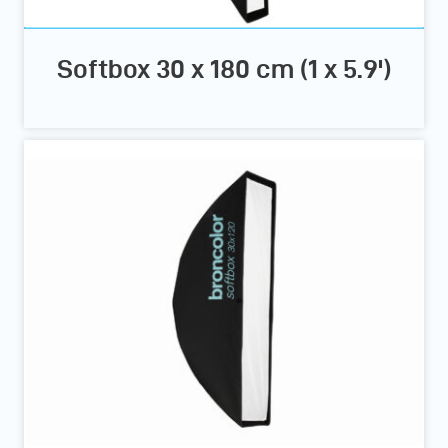
Softbox 30 x 180 cm (1 x 5.9')