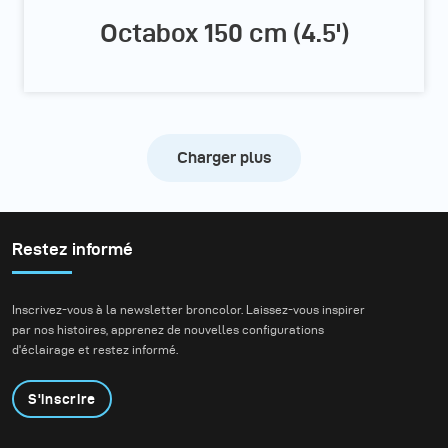
Octabox 150 cm (4.5')
Charger plus
Restez informé
Inscrivez-vous à la newsletter broncolor. Laissez-vous inspirer
par nos histoires, apprenez de nouvelles configurations
d'éclairage et restez informé.
S'inscrire