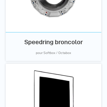
Speedring broncolor
pour Softbox / Octabox