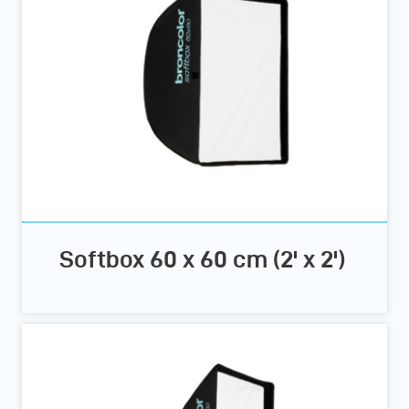
Softbox 60 x 60 cm (2' x 2')