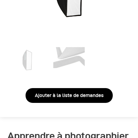
Ajouter à la liste de demandes
Apprendre à photographier