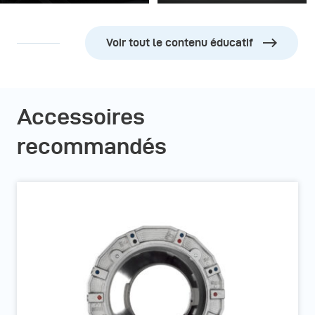
Voir tout le contenu éducatif
Accessoires
recommandés