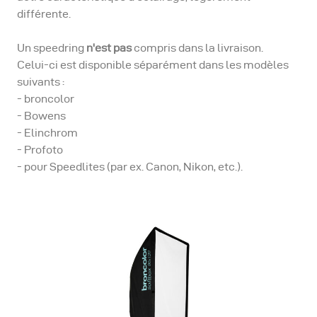
différente.
Un speedring
n'est pas
compris dans la livraison.
Celui-ci est disponible séparément dans les modèles
suivants :
- broncolor
- Bowens
- Elinchrom
- Profoto
- pour Speedlites (par ex. Canon, Nikon, etc.).