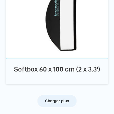
Softbox 60 x 100 cm (2 x 3.3')
Charger plus