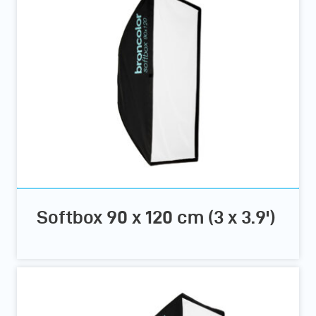
Softbox 90 x 120 cm (3 x 3.9')