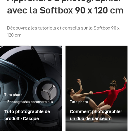
avec la Softbox 90 x 120 cm
Découvrez les tutoriels et conseils sur la Softbox 90 x
120 cm
Tuto photo
Photographie commerciale
Tuto photo
Tuto photographie de
Comment photographier
produit : Casque
un duo de danseurs