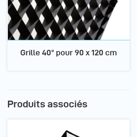
Grille 40° pour 90 x 120 cm
Produits associés