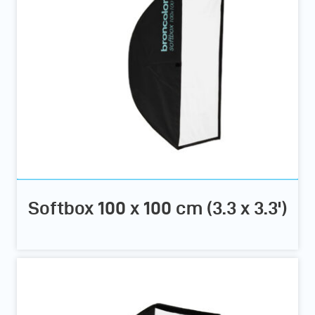
Softbox 100 x 100 cm (3.3 x 3.3')