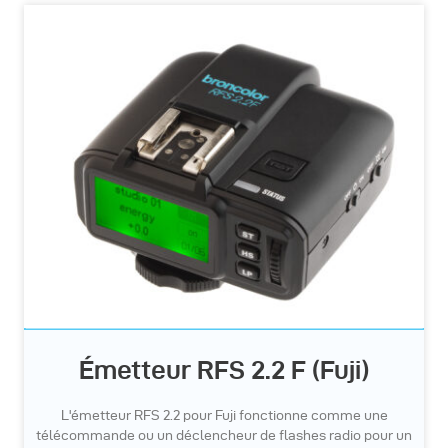
Émetteur RFS 2.2 F (Fuji)
L'émetteur RFS 2.2 pour Fuji fonctionne comme une
télécommande ou un déclencheur de flashes radio pour un