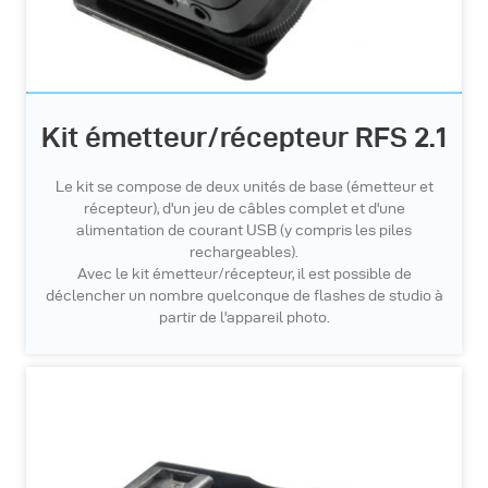
Kit émetteur/récepteur RFS 2.1
Le kit se compose de deux unités de base (émetteur et
récepteur), d'un jeu de câbles complet et d'une
alimentation de courant USB (y compris les piles
rechargeables).
Avec le kit émetteur/récepteur, il est possible de
déclencher un nombre quelconque de flashes de studio à
partir de l'appareil photo.