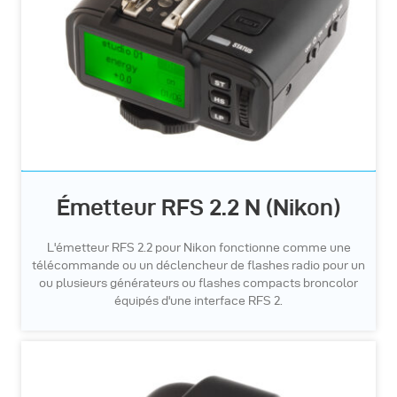
Émetteur RFS 2.2 N (Nikon)
L'émetteur RFS 2.2 pour Nikon fonctionne comme une
télécommande ou un déclencheur de flashes radio pour un
ou plusieurs générateurs ou flashes compacts broncolor
équipés d'une interface RFS 2.