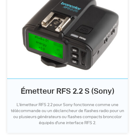
Émetteur RFS 2.2 S (Sony)
L'émetteur RFS 2.2 pour Sony fonctionne comme une
télécommande ou un déclencheur de flashes radio pour un
ou plusieurs générateurs ou flashes compacts broncolor
équipés d'une interface RFS 2.