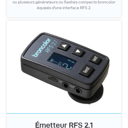
ou plusieurs générateurs ou flashes compacts broncolor
équipés d'une interface RFS 2.
Émetteur RFS 2.1