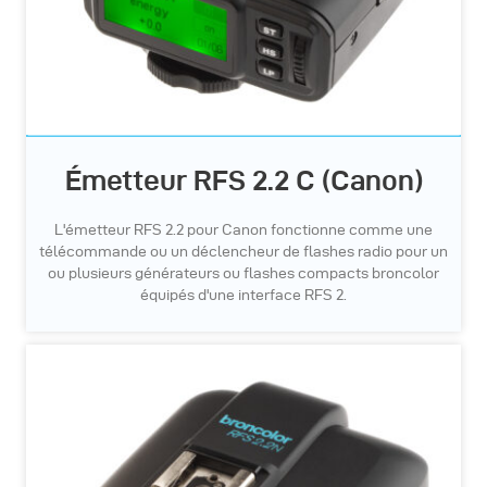
Émetteur RFS 2.2 C (Canon)
L'émetteur RFS 2.2 pour Canon fonctionne comme une
télécommande ou un déclencheur de flashes radio pour un
ou plusieurs générateurs ou flashes compacts broncolor
équipés d'une interface RFS 2.