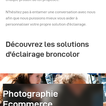
N'hésitez pas à entamer une conversation avec nous
afin que nous puissions mieux vous aider à
personnaliser votre propre solution d'éclairage.
Découvrez les solutions
d'éclairage broncolor
Photographie
Ecommerce