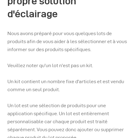
propre solution
d'éclairage
Nous avons préparé pour vous quelques lots de
produits afin de vous aider à les sélectionner et à vous
informer sur des produits spécifiques.
Veuillez noter qu'un lot n'est pas un kit.
Un kit contient un nombre fixe d'articles et est vendu
comme un seul produit.
Un lot est une sélection de produits pour une
application spécifique. Un lot est entièrement
personnalisable car chaque produit est traité
séparément. Vous pouvez donc ajouter ou supprimer
chaque produit du lot proposée.