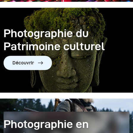
Photographie du
Patrimoine culturel
Découvrir
Photographie en