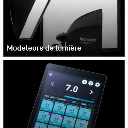
Modeleurs de lumière