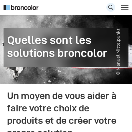
© Manuel Mittelpunkt
Quelles sont les
solutions broncolor
Un moyen de vous aider à
faire votre choix de
produits et de créer votre