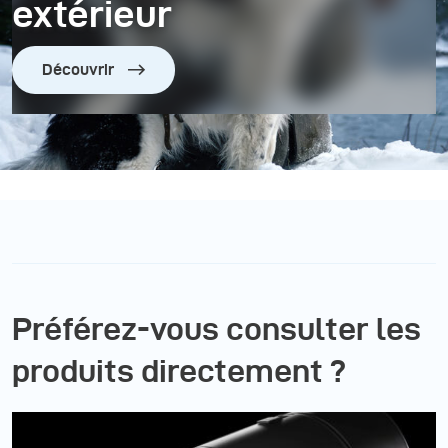
extérieur
Découvrir
Préférez-vous consulter les
produits directement ?