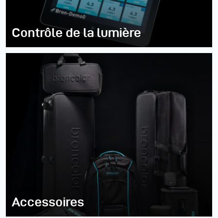
Contrôle de la lumière
Accessoires