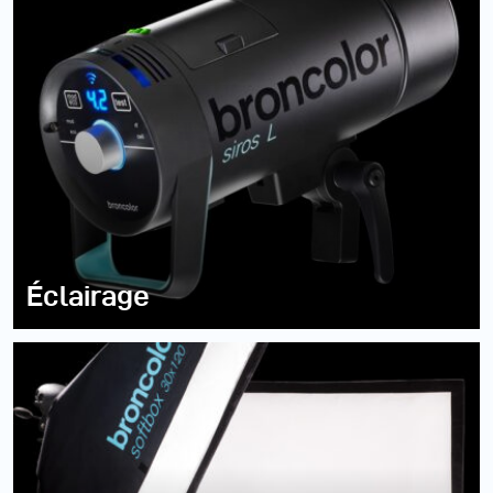
Éclairage