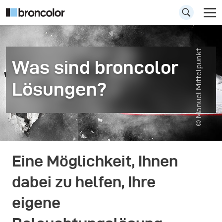
© Manuel Mittelpunkt
Was sind broncolor
Lösungen?
Eine Möglichkeit, Ihnen
dabei zu helfen, Ihre
eigene