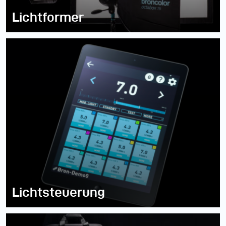
Lichtformer
Lichtsteuerung