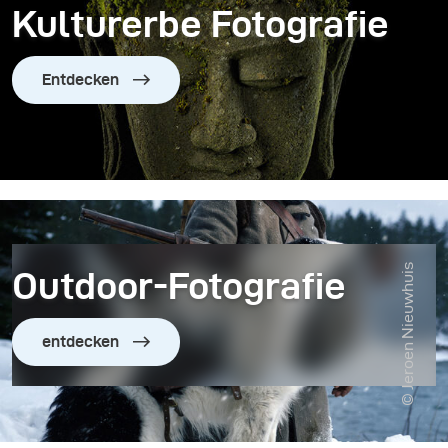
Kulturerbe Fotografie
Entdecken
© Jeroen Nieuwhuis
Outdoor-Fotografie
entdecken