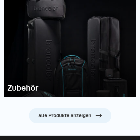
Zubehör
alle Produkte anzeigen