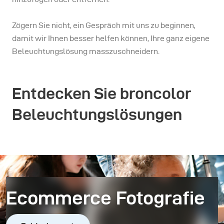
Zögern Sie nicht, ein Gespräch mit uns zu beginnen,
damit wir Ihnen besser helfen können, Ihre ganz eigene
Beleuchtungslösung masszuschneidern.
Entdecken Sie broncolor
Beleuchtungslösungen
Ecommerce Fotografie