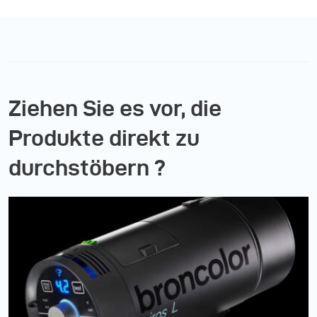
Ziehen Sie es vor, die
Produkte direkt zu
durchstöbern ?