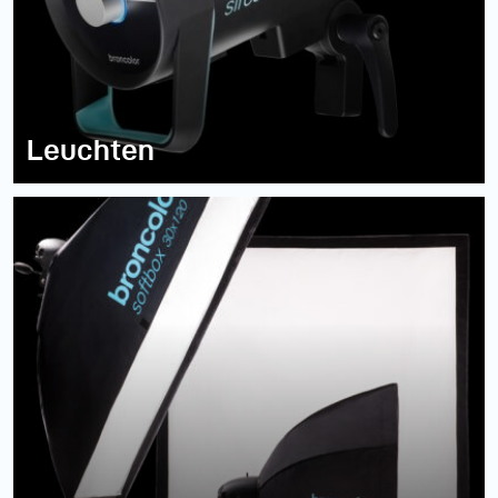
Leuchten