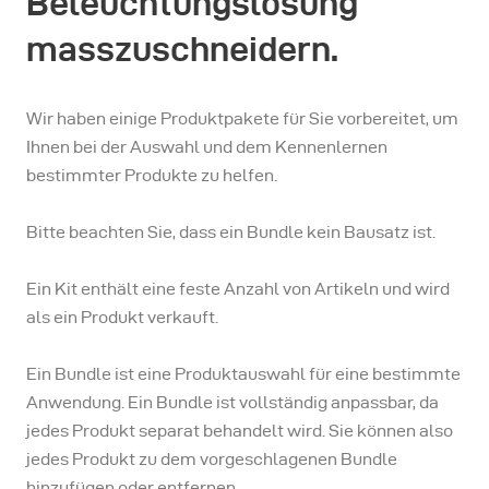
Beleuchtungslösung
masszuschneidern.
Wir haben einige Produktpakete für Sie vorbereitet, um
Ihnen bei der Auswahl und dem Kennenlernen
bestimmter Produkte zu helfen.
Bitte beachten Sie, dass ein Bundle kein Bausatz ist.
Ein Kit enthält eine feste Anzahl von Artikeln und wird
als ein Produkt verkauft.
Ein Bundle ist eine Produktauswahl für eine bestimmte
Anwendung. Ein Bundle ist vollständig anpassbar, da
jedes Produkt separat behandelt wird. Sie können also
jedes Produkt zu dem vorgeschlagenen Bundle
hinzufügen oder entfernen.