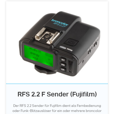
RFS 2.2 F Sender (Fujifilm)
Der RFS 2.2 Sender für Fujifilm dient als Fernbedienung
oder Funk-Blitzauslöser für ein oder mehrere broncolor