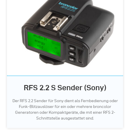
RFS 2.2 S Sender (Sony)
Der RFS 2.2 Sender für Sony dient als Fernbedienung oder
Funk-Blitzauslöser für ein oder mehrere broncolor
Generatoren oder Kompaktgeräte, die mit einer RFS 2-
Schnittstelle ausgestattet sind.