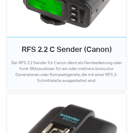
RFS 2.2 C Sender (Canon)
Der RFS 2.2 Sender für Canon dient als Fernbedienung oder
Funk-Blitzauslöser für ein oder mehrere broncolor
Generatoren oder Kompaktgeräte, die mit einer RFS 2-
Schnittstelle ausgestattet sind.