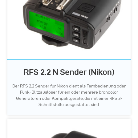
RFS 2.2 N Sender (Nikon)
Der RFS 2.2 Sender für Nikon dient als Fernbedienung oder
Funk-Blitzauslöser für ein oder mehrere broncolor
Generatoren oder Kompaktgeräte, die mit einer RFS 2-
Schnittstelle ausgestattet sind.