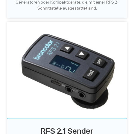
Generatoren oder Kompaktgeräte, die mit einer RFS 2-
Schnittstelle ausgestattet sind.
RFS 2.1 Sender