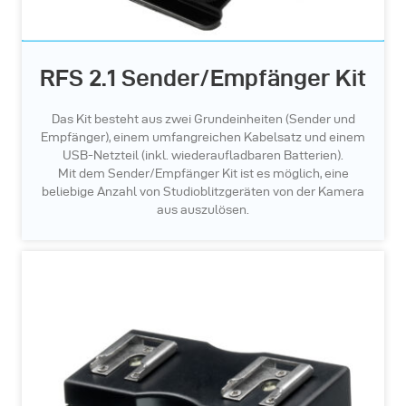
RFS 2.1 Sender/Empfänger Kit
Das Kit besteht aus zwei Grundeinheiten (Sender und
Empfänger), einem umfangreichen Kabelsatz und einem
USB-Netzteil (inkl. wiederaufladbaren Batterien).
Mit dem Sender/Empfänger Kit ist es möglich, eine
beliebige Anzahl von Studioblitzgeräten von der Kamera
aus auszulösen.