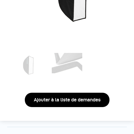
Ajouter à la liste de demandes