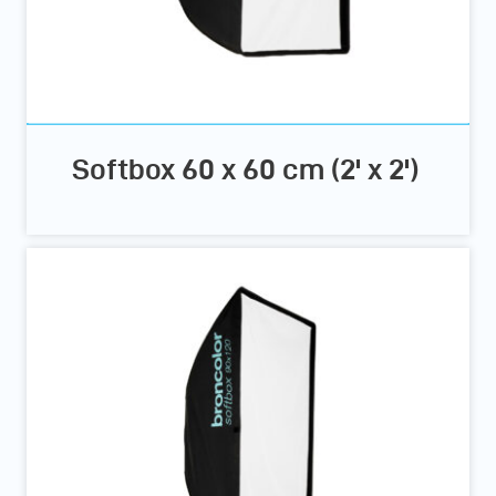
Softbox 60 x 60 cm (2' x 2')