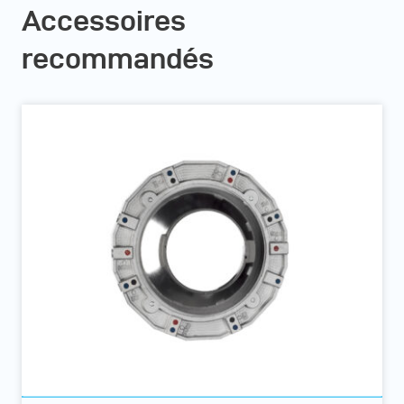
Accessoires
recommandés