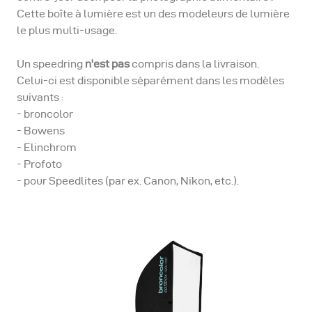
Cette boîte à lumière est un des modeleurs de lumière
le plus multi-usage.
Un speedring
n'est pas
compris dans la livraison.
Celui-ci est disponible séparément dans les modèles
suivants :
- broncolor
- Bowens
- Elinchrom
- Profoto
- pour Speedlites (par ex. Canon, Nikon, etc.).