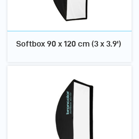
Softbox 90 x 120 cm (3 x 3.9')