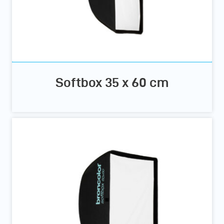
Softbox 35 x 60 cm