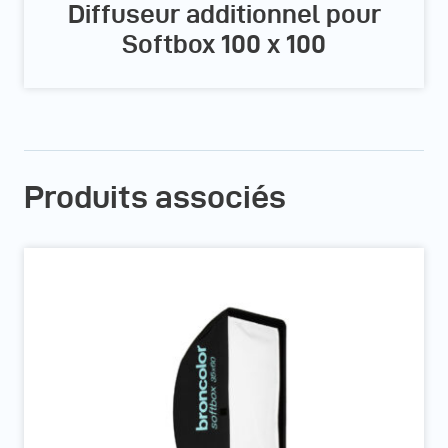
Diffuseur additionnel pour
Softbox 100 x 100
Produits associés