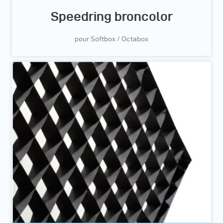
Speedring broncolor
pour Softbox / Octabox