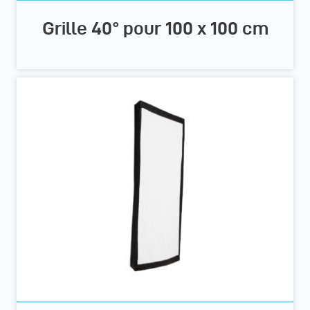
Grille 40° pour 100 x 100 cm