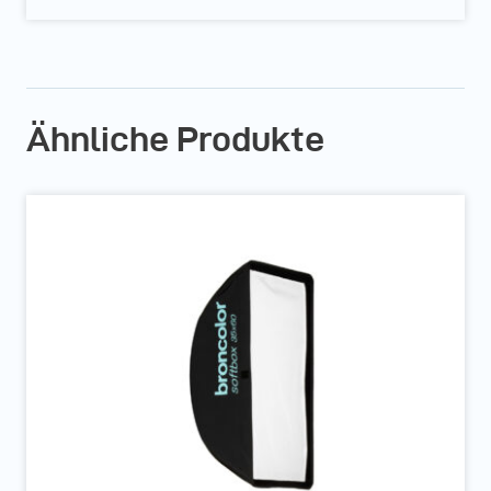
Ähnliche Produkte