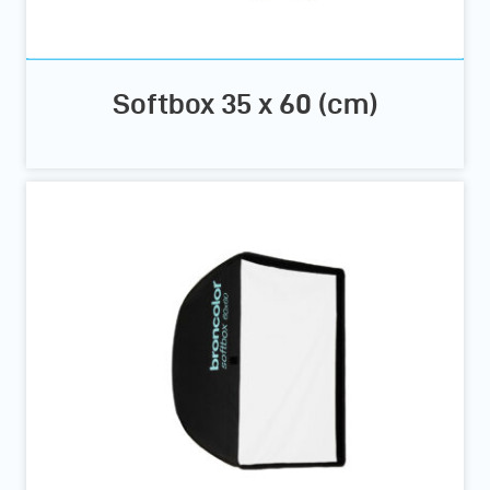
Softbox 35 x 60 (cm)