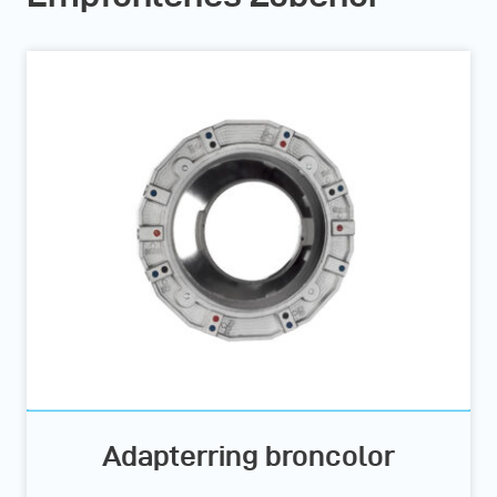
Adapterring broncolor