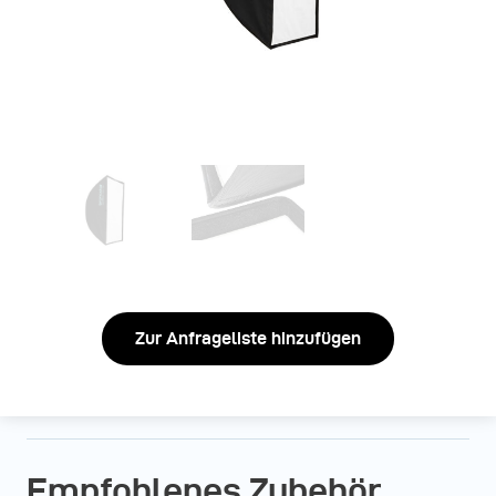
Zur Anfrageliste hinzufügen
Empfohlenes Zubehör