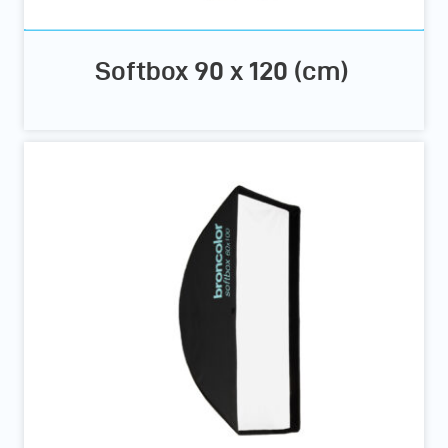
Softbox 90 x 120 (cm)