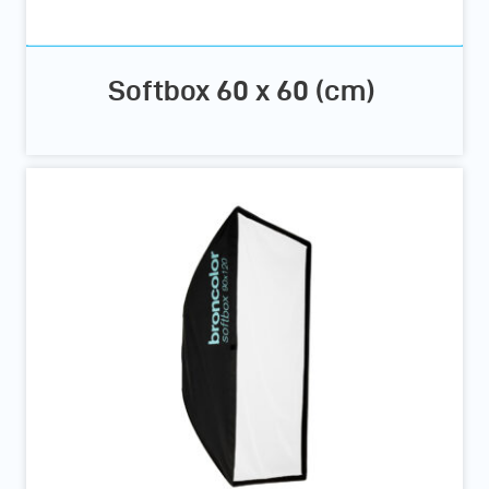
Softbox 60 x 60 (cm)