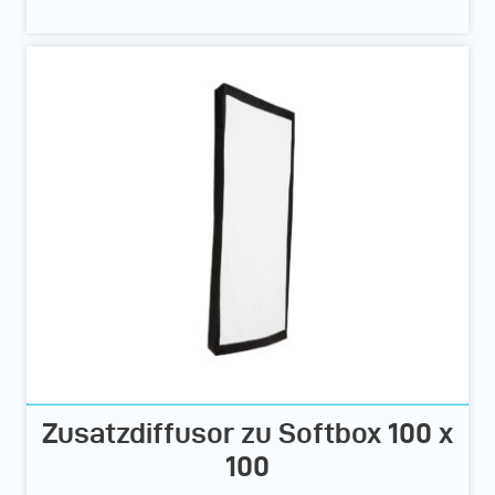
Zusatzdiffusor zu Softbox 100 x
100