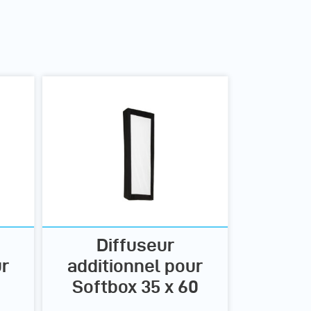
Diffuseur
ur
additionnel pour
Softbox 35 x 60