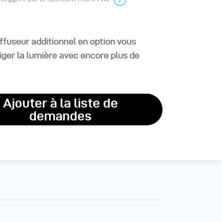
ffuseur additionnel en option vous
iger la lumière avec encore plus de
Ajouter à la liste de
demandes