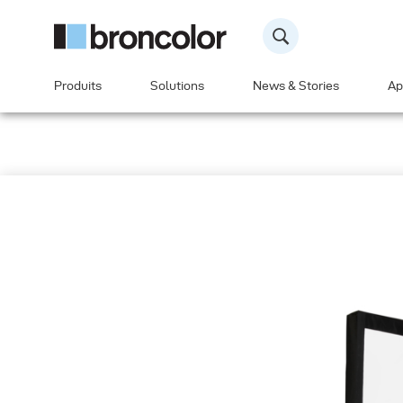
Produits
Solutions
News & Stories
Ap