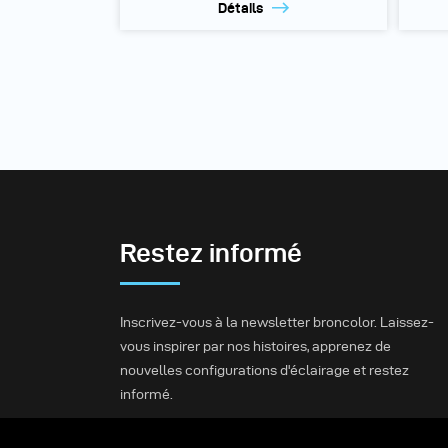
Détails
Restez informé
Inscrivez-vous à la newsletter broncolor. Laissez-
vous inspirer par nos histoires, apprenez de
nouvelles configurations d'éclairage et restez
informé.